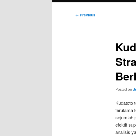
Post
←
Previous
navigation
Kud
Str
Ber
Posted on
J
Kudatoto t
terutama t
sejumlah 
efektif s
analisis 