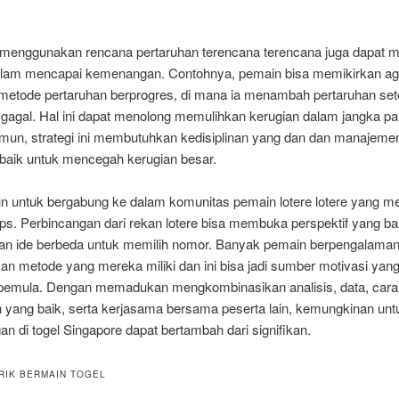
u, menggunakan rencana pertaruhan terencana terencana juga dapat
lam mencapai kemenangan. Contohnya, pemain bisa memikirkan ag
etode pertaruhan berprogres, di mana ia menambah pertaruhan sete
i gagal. Hal ini dapat menolong memulihkan kerugian dalam jangka p
mun, strategi ini membutuhkan kedisiplinan yang dan dan manajeme
 baik untuk mencegah kerugian besar.
un untuk bergabung ke dalam komunitas pemain lotere lotere yang 
ips. Perbincangan dari rekan lotere bisa membuka perspektif yang ba
n ide berbeda untuk memilih nomor. Banyak pemain berpengalama
n metode yang mereka miliki dan ini bisa jadi sumber motivasi yan
 pemula. Dengan memadukan mengkombinasikan analisis, data, cara
n yang baik, serta kerjasama bersama peserta lain, kemungkinan unt
 di togel Singapore dapat bertambah dari signifikan.
TRIK BERMAIN TOGEL