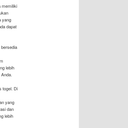
 memiliki
kukan
a yang
nda dapat
 bersedia
am
g lebih
n Anda.
togel. Di
an yang
rasi dan
g lebih