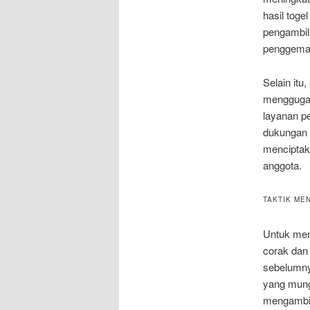
hasil toge
pengambila
penggemar 
Selain itu
menggugah
layanan p
dukungan 
menciptak
anggota.
TAKTIK ME
Untuk men
corak dan 
sebelumny
yang mung
mengambil 