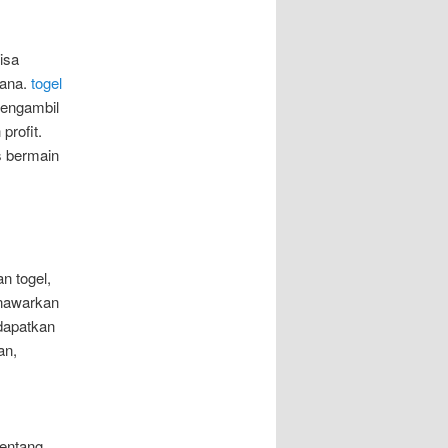
isa
cana.
togel
mengambil
profit.
s bermain
n togel,
enawarkan
dapatkan
an,
entang