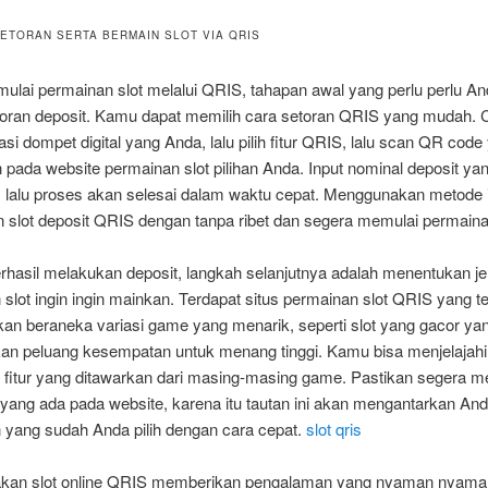
ETORAN SERTA BERMAIN SLOT VIA QRIS
ulai permainan slot melalui QRIS, tahapan awal yang perlu perlu An
toran deposit. Kamu dapat memilih cara setoran QRIS yang mudah.
asi dompet digital yang Anda, lalu pilih fitur QRIS, lalu scan QR code
 pada website permainan slot pilihan Anda. Input nominal deposit ya
, lalu proses akan selesai dalam waktu cepat. Menggunakan metode 
 slot deposit QRIS dengan tanpa ribet dan segera memulai permainan
rhasil melakukan deposit, langkah selanjutnya adalah menentukan je
slot ingin ingin mainkan. Terdapat situs permainan slot QRIS yang t
an beraneka variasi game yang menarik, seperti slot yang gacor ya
n peluang kesempatan untuk menang tinggi. Kamu bisa menjelajahi
a fitur yang ditawarkan dari masing-masing game. Pastikan segera mel
 yang ada pada website, karena itu tautan ini akan mengantarkan An
 yang sudah Anda pilih dengan cara cepat.
slot qris
an slot online QRIS memberikan pengalaman yang nyaman nyaman