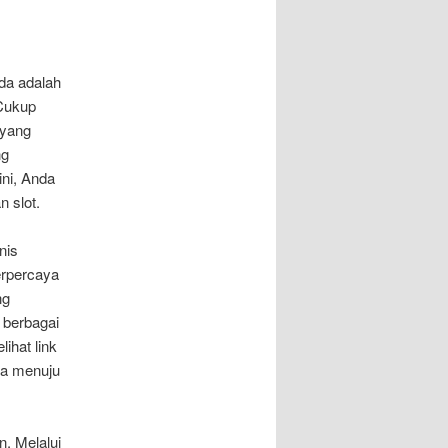
da adalah
 Cukup
 yang
ng
ini, Anda
 slot.
nis
erpercaya
ng
 berbagai
ihat link
da menuju
. Melalui