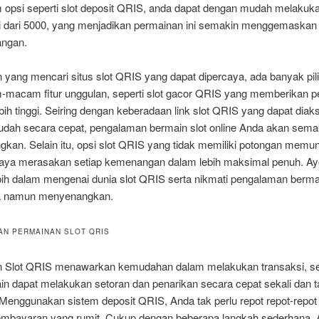
opsi seperti slot deposit QRIS, anda dapat dengan mudah melakuka
ai dari 5000, yang menjadikan permainan ini semakin menggemaskan
angan.
n yang mencari situs slot QRIS yang dapat dipercaya, ada banyak pil
macam fitur unggulan, seperti slot gacor QRIS yang memberikan p
ebih tinggi. Seiring dengan keberadaan link slot QRIS yang dapat diak
dah secara cepat, pengalaman bermain slot online Anda akan sema
kan. Selain itu, opsi slot QRIS yang tidak memiliki potongan memu
paya merasakan setiap kemenangan dalam lebih maksimal penuh. Ayo
ebih dalam mengenai dunia slot QRIS serta nikmati pengalaman berm
a namun menyenangkan.
N PERMAINAN SLOT QRIS
 Slot QRIS menawarkan kemudahan dalam melakukan transaksi, s
in dapat melakukan setoran dan penarikan secara cepat sekali dan 
 Menggunakan sistem deposit QRIS, Anda tak perlu repot repot-repot
mbayaran yang rumit. Cukup dengan beberapa langkah sederhana, 