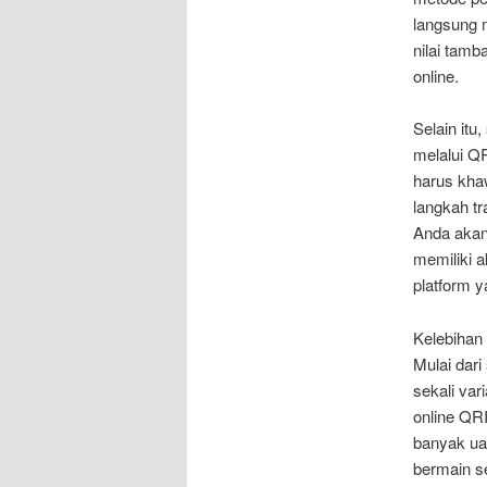
langsung 
nilai tam
online.
Selain itu
melalui QR
harus kha
langkah t
Anda akan 
memiliki 
platform y
Kelebihan 
Mulai dar
sekali var
online QR
banyak ua
bermain s