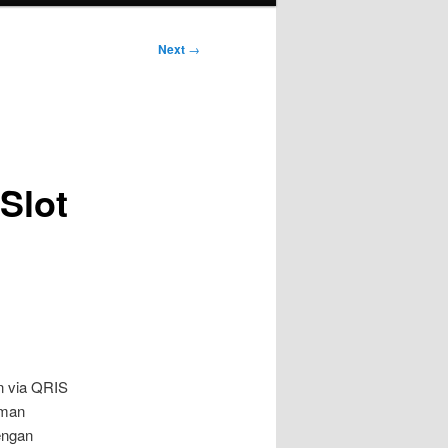
Next
→
Slot
n via QRIS
aman
engan