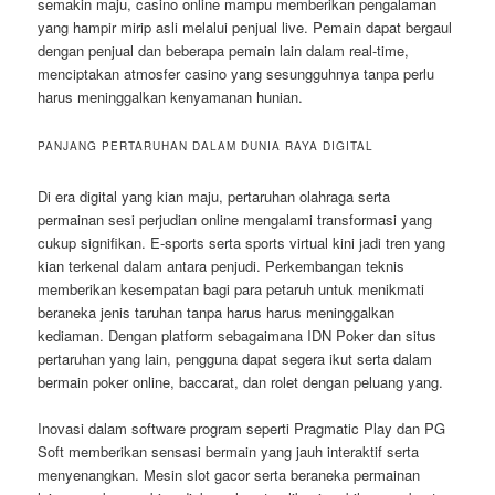
semakin maju, casino online mampu memberikan pengalaman
yang hampir mirip asli melalui penjual live. Pemain dapat bergaul
dengan penjual dan beberapa pemain lain dalam real-time,
menciptakan atmosfer casino yang sesungguhnya tanpa perlu
harus meninggalkan kenyamanan hunian.
PANJANG PERTARUHAN DALAM DUNIA RAYA DIGITAL
Di era digital yang kian maju, pertaruhan olahraga serta
permainan sesi perjudian online mengalami transformasi yang
cukup signifikan. E-sports serta sports virtual kini jadi tren yang
kian terkenal dalam antara penjudi. Perkembangan teknis
memberikan kesempatan bagi para petaruh untuk menikmati
beraneka jenis taruhan tanpa harus harus meninggalkan
kediaman. Dengan platform sebagaimana IDN Poker dan situs
pertaruhan yang lain, pengguna dapat segera ikut serta dalam
bermain poker online, baccarat, dan rolet dengan peluang yang.
Inovasi dalam software program seperti Pragmatic Play dan PG
Soft memberikan sensasi bermain yang jauh interaktif serta
menyenangkan. Mesin slot gacor serta beraneka permainan