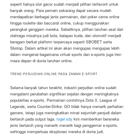
seperti halnya slot gacor sudah menjadi pilihan terfavorit untuk
banyak orang. Para pemain sekarang dapat secara mudah
mendapatkan berbagai jenis permainan, dari poker ceme online
hingga roulette dan baccarat online, cukup menggunakan
perangkat genggam mereka. Sebaliknya, pilihan taruhan asal dari
olahraga misalnya judi bola, balapan kuda, dan otomotif menjadi
beragam berkat platform terpercaya seperti SBOBET serta
Sbotop. Dalam artikel ini akan akan mengupas mengupas lebih
dalam mengenai bagaimana virtual sports dan e-sports juga tren
masa depan di dunia taruhan online.
TREND PERJUDIAN ONLINE PADA ZAMAN E-SPORT
Selama banyak tahun terakhir, industri perjudian online sudah
mengalami perubahan signifikan sejalan dengan meningkatnya
popularitas e-sports. Permainan contohnya Dota II, League of
Legends, serta Counter-Strike: GO tidak hanya menarik perhatian
gamers, tetapi juga meningkatkan minat sejumlah penjudi dalam
bertaruh pada output laga.
togel sdy
kini memberikan beraneka
jenis bertaruh yang menarik menarik bagi penggemar e-sports,
sehingga memperluas eksplorasi mereka di dunia judi.