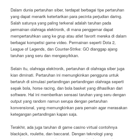
Dalam dunia pertaruhan siber, terdapat berbagai tipe pertaruhan
yang dapat menarik ketertarikan para pecinta perjudian daring.
Salah satunya yang paling terkenal adalah taruhan pada
permainan olahraga elektronik, di mana penggemar dapat
mempertaruhkan uang ke grup atau atlet favorit mereka di dalam
berbagai kompetisi game video. Permainan seperti Dota 2,
League of Legends, dan Counter-Strike: GO dianggap ajang
taruhan yang seru dan mengasyikkan.
Selain itu, olahraga elektronik, pertaruhan di olahraga siber juga
kian diminati. Pertaruhan ini memungkinkan pengguna untuk
bertaruh di simulasi pertandingan pertandingan olahraga seperti
sepak bola, horse racing, dan bola basket yang dihasilkan dari
software. Hal ini memberikan sensasi taruhan yang seru dengan
output yang random namun serupa dengan pertaruhan
konvensional, yang memungkinkan para pemain agar merasakan
ketegangan pertandingan kapan saja.
Terakhir, ada juga taruhan di game casino virtual contohnya
blackjack, roulette, dan baccarat. Dengan teknologi yang