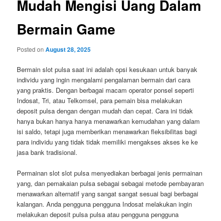
Mudah Mengisi Uang Dalam
Bermain Game
Posted on
August 28, 2025
Bermain slot pulsa saat ini adalah opsi kesukaan untuk banyak
individu yang ingin mengalami pengalaman bermain dari cara
yang praktis. Dengan berbagai macam operator ponsel seperti
Indosat, Tri, atau Telkomsel, para pemain bisa melakukan
deposit pulsa dengan dengan mudah dan cepat. Cara ini tidak
hanya bukan hanya hanya menawarkan kemudahan yang dalam
isi saldo, tetapi juga memberikan menawarkan fleksibilitas bagi
para individu yang tidak tidak memiliki mengakses akses ke ke
jasa bank tradisional.
Permainan slot slot pulsa menyediakan berbagai jenis permainan
yang, dan pemakaian pulsa sebagai sebagai metode pembayaran
menawarkan alternatif yang sangat sangat sesuai bagi berbagai
kalangan. Anda pengguna pengguna Indosat melakukan ingin
melakukan deposit pulsa pulsa atau pengguna pengguna