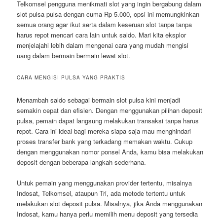
Telkomsel pengguna menikmati slot yang ingin bergabung dalam
slot pulsa pulsa dengan cuma Rp 5.000, opsi ini memungkinkan
semua orang agar ikut serta dalam keseruan slot tanpa tanpa
harus repot mencari cara lain untuk saldo. Mari kita eksplor
menjelajahi lebih dalam mengenai cara yang mudah mengisi
uang dalam bermain bermain lewat slot.
CARA MENGISI PULSA YANG PRAKTIS
Menambah saldo sebagai bermain slot pulsa kini menjadi
semakin cepat dan efisien. Dengan menggunakan pilihan deposit
pulsa, pemain dapat langsung melakukan transaksi tanpa harus
repot. Cara ini ideal bagi mereka siapa saja mau menghindari
proses transfer bank yang terkadang memakan waktu. Cukup
dengan menggunakan nomor ponsel Anda, kamu bisa melakukan
deposit dengan beberapa langkah sederhana.
Untuk pemain yang menggunakan provider tertentu, misalnya
Indosat, Telkomsel, ataupun Tri, ada metode tertentu untuk
melakukan slot deposit pulsa. Misalnya, jika Anda menggunakan
Indosat, kamu hanya perlu memilih menu deposit yang tersedia