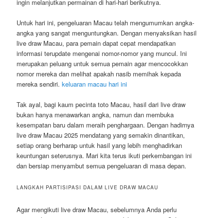
ingin melanjutkan permainan di hari-hari berikutnya.
Untuk hari ini, pengeluaran Macau telah mengumumkan angka-
angka yang sangat menguntungkan. Dengan menyaksikan hasil
live draw Macau, para pemain dapat cepat mendapatkan
informasi terupdate mengenai nomor-nomor yang muncul. Ini
merupakan peluang untuk semua pemain agar mencocokkan
nomor mereka dan melihat apakah nasib memihak kepada
mereka sendiri.
keluaran macau hari ini
Tak ayal, bagi kaum pecinta toto Macau, hasil dari live draw
bukan hanya menawarkan angka, namun dan membuka
kesempatan baru dalam meraih penghargaan. Dengan hadirnya
live draw Macau 2025 mendatang yang semakin dinantikan,
setiap orang berharap untuk hasil yang lebih menghadirkan
keuntungan seterusnya. Mari kita terus ikuti perkembangan ini
dan bersiap menyambut semua pengeluaran di masa depan.
LANGKAH PARTISIPASI DALAM LIVE DRAW MACAU
Agar mengikuti live draw Macau, sebelumnya Anda perlu