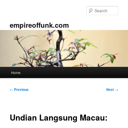
Skip
to
Sear
primary
content
empireoffunk.com
Main
Home
menu
Post
←
Previous
Next
→
navigation
Undian Langsung Macau: