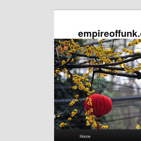
Skip
to
primary
empireoffunk
content
Main
Home
menu