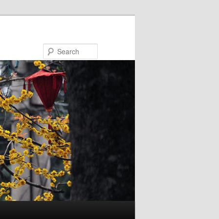
Search