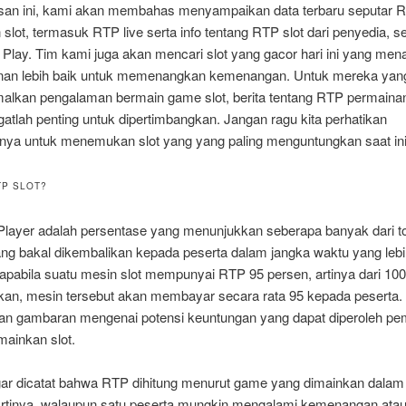
isan ini, kami akan membahas menyampaikan data terbaru seputar 
slot, termasuk RTP live serta info tentang RTP slot dari penyedia, se
 Play. Tim kami juga akan mencari slot yang gacor hari ini yang me
an lebih baik untuk memenangkan kemenangan. Untuk mereka yang
alkan pengalaman bermain game slot, berita tentang RTP permainan
atlah penting untuk dipertimbangkan. Jangan ragu kita perhatikan
nya untuk menemukan slot yang yang paling menguntungkan saat ini
TP SLOT?
 Player adalah persentase yang menunjukkan seberapa banyak dari to
ang bakal dikembalikan kepada peserta dalam jangka waktu yang lebi
 apabila suatu mesin slot mempunyai RTP 95 persen, artinya dari 10
hkan, mesin tersebut akan membayar secara rata 95 kepada peserta
n gambaran mengenai potensi keuntungan yang dapat diperoleh pe
mainkan slot.
gar dicatat bahwa RTP dihitung menurut game yang dimainkan dalam
Artinya, walaupun satu peserta mungkin mengalami kemenangan ata