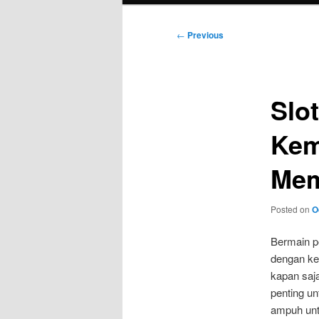
Post
←
Previous
navigation
Slo
Kem
Mem
Posted on
O
Bermain pe
dengan ke
kapan saja
penting un
ampuh untu