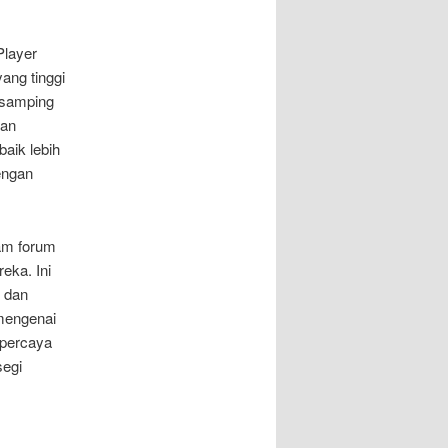
Player
ang tinggi
 samping
dan
aik lebih
engan
lam forum
eka. Ini
f dan
 mengenai
erpercaya
segi