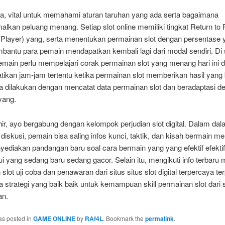
ya, vital untuk memahami aturan taruhan yang ada serta bagaimana
lkan peluang menang. Setiap slot online memiliki tingkat Return to 
 Player) yang, serta menentukan permainan slot dengan persentase y
bantu para pemain mendapatkan kembali lagi dari modal sendiri. Di
pemain perlu mempelajari corak permainan slot yang menang hari ini 
kan jam-jam tertentu ketika permainan slot memberikan hasil yang b
sa dilakukan dengan mencatat data permainan slot dan beradaptasi d
yang.
ir, ayo bergabung dengan kelompok perjudian slot digital. Dalam da
 diskusi, pemain bisa saling infos kunci, taktik, dan kisah bermain mer
ediakan pandangan baru soal cara bermain yang yang efektif efekti
 yang sedang baru sedang gacor. Selain itu, mengikuti info terbaru
slot uji coba dan penawaran dari situs situs slot digital terpercaya t
a strategi yang baik baik untuk kemampuan skill permainan slot dari 
an.
as posted in
GAME ONLINE
by
RAf4L
. Bookmark the
permalink
.