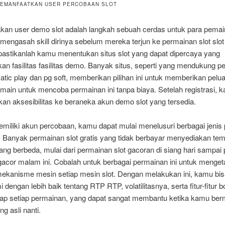
EMANFAATKAN USER PERCOBAAN SLOT
an user demo slot adalah langkah sebuah cerdas untuk para pemai
n mengasah skill dirinya sebelum mereka terjun ke permainan slot slot 
pastikanlah kamu menentukan situs slot yang dapat dipercaya yang
n fasilitas fasilitas demo. Banyak situs, seperti yang mendukung p
atic play dan pg soft, memberikan pilihan ini untuk memberikan pelu
main untuk mencoba permainan ini tanpa biaya. Setelah registrasi, 
an aksesibilitas ke beraneka akun demo slot yang tersedia.
emiliki akun percobaan, kamu dapat mulai menelusuri berbagai jenis
e. Banyak permainan slot gratis yang tidak berbayar menyediakan tem
r yang berbeda, mulai dari permainan slot gacoran di siang hari sampa
gacor malam ini. Cobalah untuk berbagai permainan ini untuk mengeta
mekanisme mesin setiap mesin slot. Dengan melakukan ini, kamu bis
engan lebih baik tentang RTP RTP, volatilitasnya, serta fitur-fitur 
iap setiap permainan, yang dapat sangat membantu ketika kamu ber
g asli nanti.