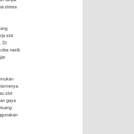
pa stress
yang
ja slot
. Di
coba nasib
jar
nemukan
anismenya.
au slot
gan gaya
eluang
nggunakan