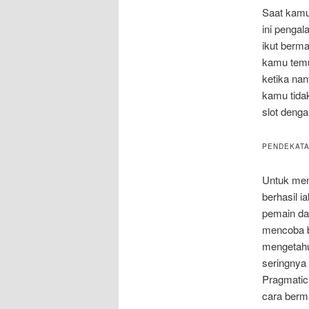
Saat kamu
ini pengal
ikut berma
kamu temu
ketika nan
kamu tidak
slot denga
PENDEKATA
Untuk meni
berhasil i
pemain da
mencoba b
mengetahui
seringnya 
Pragmatic
cara berma