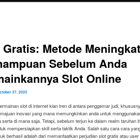
t Gratis: Metode Meningka
ampuan Sebelum Anda
ainkannya Slot Online
ctober 27, 2025
rmainan slot di internet kian tren di antara penggemar judi, khususny
majuan inovasi yang mana memungkinkan anda untuk menggunakan
 serta di mana saja. Tetapi, sebelum terjun ke dalam realm taruhan it
tuk mempersiapkan skill serta taktik Anda. Salah satu cara cara yang
k berhasil adalah dari memanfaatkan perjudian slot gratis atau user