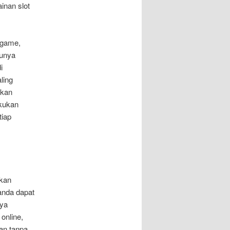
inan slot
 game,
punya
i
ling
kan
akukan
tiap
nkan
anda dapat
ya
 online,
an tanpa