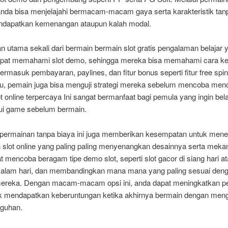
 anda bisa menjelajahi bermacam-macam gaya serta karakteristik tan
dapatkan kemenangan ataupun kalah modal.
 utama sekali dari bermain bermain slot gratis pengalaman belajar 
pat memahami slot demo, sehingga mereka bisa memahami cara ker
ermasuk pembayaran, paylines, dan fitur bonus seperti fitur free spin
tu, pemain juga bisa menguji strategi mereka sebelum mencoba men
lot online terpercaya Ini sangat bermanfaat bagi pemula yang ingin bela
i game sebelum bermain.
u, permainan tanpa biaya ini juga memberikan kesempatan untuk me
 slot online yang paling paling menyenangkan desainnya serta mek
 mencoba beragam tipe demo slot, seperti slot gacor di siang hari at
malam hari, dan membandingkan mana mana yang paling sesuai den
ereka. Dengan macam-macam opsi ini, anda dapat meningkatkan p
k mendapatkan keberuntungan ketika akhirnya bermain dengan me
guhan.