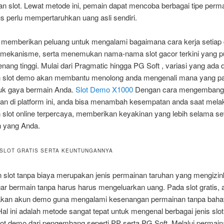
n slot. Lewat metode ini, pemain dapat mencoba berbagai tipe perma
s perlu mempertaruhkan uang asli sendiri.
 memberikan peluang untuk mengalami bagaimana cara kerja setiap
mekanisme, serta menemukan nama-nama slot gacor terkini yang 
nang tinggi. Mulai dari Pragmatic hingga PG Soft , variasi yang ada d
 slot demo akan membantu menolong anda mengenali mana yang pa
uk gaya bermain Anda.
Slot Demo X1000
Dengan cara mengembang
lan di platform ini, anda bisa menambah kesempatan anda saat mel
slot online terpercaya, memberikan keyakinan yang lebih selama se
n yang Anda.
SLOT GRATIS SERTA KEUNTUNGANNYA
 slot tanpa biaya merupakan jenis permainan taruhan yang mengizi
ar bermain tanpa harus harus mengeluarkan uang. Pada slot gratis, 
kan akun demo guna mengalami kesenangan permainan tanpa baha
 Hal ini adalah metode sangat tepat untuk mengenal berbagai jenis slot
lot demo dari pengembang seperti PP serta PG Soft. Melalui permain