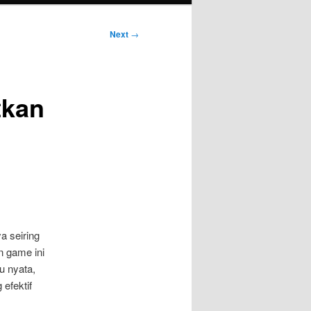
Next
→
tkan
a seiring
 game ini
u nyata,
 efektif