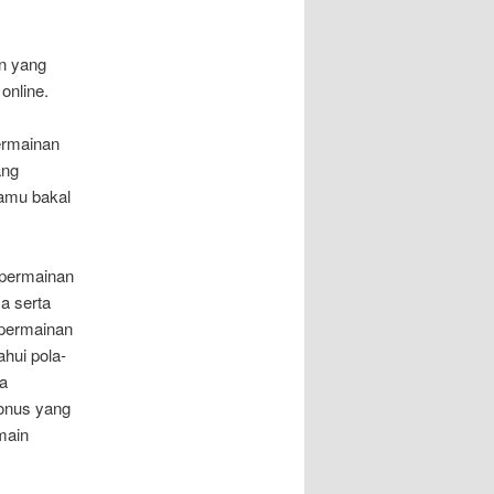
n yang
online.
ermainan
ang
kamu bakal
 permainan
a serta
i permainan
hui pola-
a
bonus yang
main