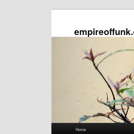
Skip
to
primary
empireoffunk
content
Main
Home
menu