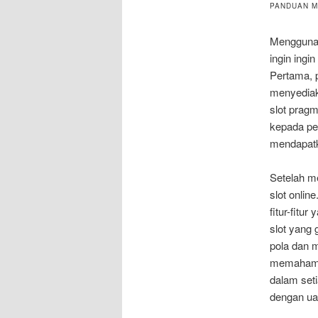
PANDUAN M
Menggunak
ingin ingi
Pertama, 
menyediaka
slot pragm
kepada pe
mendapatk
Setelah m
slot onlin
fitur-fitu
slot yang 
pola dan 
memahami d
dalam set
dengan uan