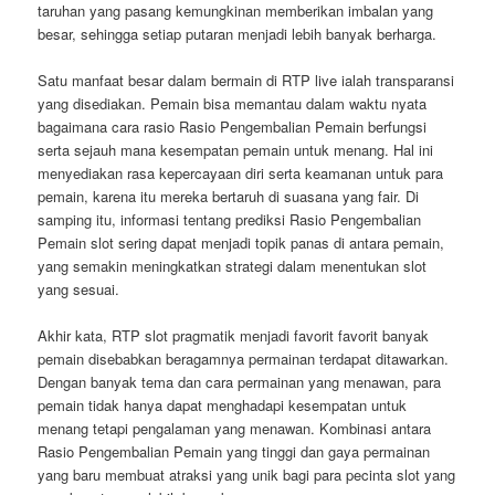
taruhan yang pasang kemungkinan memberikan imbalan yang
besar, sehingga setiap putaran menjadi lebih banyak berharga.
Satu manfaat besar dalam bermain di RTP live ialah transparansi
yang disediakan. Pemain bisa memantau dalam waktu nyata
bagaimana cara rasio Rasio Pengembalian Pemain berfungsi
serta sejauh mana kesempatan pemain untuk menang. Hal ini
menyediakan rasa kepercayaan diri serta keamanan untuk para
pemain, karena itu mereka bertaruh di suasana yang fair. Di
samping itu, informasi tentang prediksi Rasio Pengembalian
Pemain slot sering dapat menjadi topik panas di antara pemain,
yang semakin meningkatkan strategi dalam menentukan slot
yang sesuai.
Akhir kata, RTP slot pragmatik menjadi favorit favorit banyak
pemain disebabkan beragamnya permainan terdapat ditawarkan.
Dengan banyak tema dan cara permainan yang menawan, para
pemain tidak hanya dapat menghadapi kesempatan untuk
menang tetapi pengalaman yang menawan. Kombinasi antara
Rasio Pengembalian Pemain yang tinggi dan gaya permainan
yang baru membuat atraksi yang unik bagi para pecinta slot yang