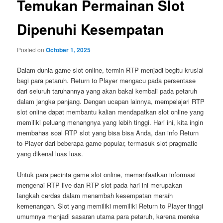
Temukan Permainan Slot
Dipenuhi Kesempatan
Posted on
October 1, 2025
Dalam dunia game slot online, termin RTP menjadi begitu krusial
bagi para petaruh. Return to Player mengacu pada persentase
dari seluruh taruhannya yang akan bakal kembali pada petaruh
dalam jangka panjang. Dengan ucapan lainnya, mempelajari RTP
slot online dapat membantu kalian mendapatkan slot online yang
memiliki peluang menangnya yang lebih tinggi. Hari ini, kita ingin
membahas soal RTP slot yang bisa bisa Anda, dan info Return
to Player dari beberapa game popular, termasuk slot pragmatic
yang dikenal luas luas.
Untuk para pecinta game slot online, memanfaatkan informasi
mengenai RTP live dan RTP slot pada hari ini merupakan
langkah cerdas dalam menambah kesempatan meraih
kemenangan. Slot yang memiliki memiliki Return to Player tinggi
umumnya menjadi sasaran utama para petaruh, karena mereka