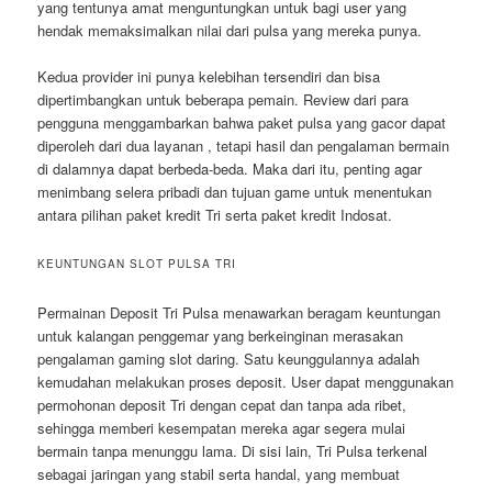
yang tentunya amat menguntungkan untuk bagi user yang
hendak memaksimalkan nilai dari pulsa yang mereka punya.
Kedua provider ini punya kelebihan tersendiri dan bisa
dipertimbangkan untuk beberapa pemain. Review dari para
pengguna menggambarkan bahwa paket pulsa yang gacor dapat
diperoleh dari dua layanan , tetapi hasil dan pengalaman bermain
di dalamnya dapat berbeda-beda. Maka dari itu, penting agar
menimbang selera pribadi dan tujuan game untuk menentukan
antara pilihan paket kredit Tri serta paket kredit Indosat.
KEUNTUNGAN SLOT PULSA TRI
Permainan Deposit Tri Pulsa menawarkan beragam keuntungan
untuk kalangan penggemar yang berkeinginan merasakan
pengalaman gaming slot daring. Satu keunggulannya adalah
kemudahan melakukan proses deposit. User dapat menggunakan
permohonan deposit Tri dengan cepat dan tanpa ada ribet,
sehingga memberi kesempatan mereka agar segera mulai
bermain tanpa menunggu lama. Di sisi lain, Tri Pulsa terkenal
sebagai jaringan yang stabil serta handal, yang membuat