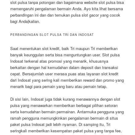
slot pulsa tanpa potongan dan bagaimana website slot pulsa bisa
memengaruhi pengalaman bermain Anda. Ayo kita lihat bersama
perbandingan ini dan dan temukan pulsa slot gacor yang cocok
bagi Anda|kalian.
PERBANDINGAN SLOT PULSA TRI DAN INDOSAT
Saat menentukan slot kredit, baik Tri maupun Tri memberikan
banyak keunggulan serta bisa menguntungkan user. Slot pulsa
Indosat terkenal atas promosi yang menarik, khususnya
berkaitan dengan hal kemudahan dalam deposit dan transaksi
cepat. Bersejumlah user merasa puas atas layanan slot kredit
dari Indosat yang sering kali memberikan reward dan promo yang
menarik bagi para pemain yang baru atau pemain tetap.
Di sisi lain, Indosat juga tidak kurang menawannya dengan slot
pulsa yang menawarkan memberikan berbagai pilihan setoran
serta kemudahan bermain permainan. Antarmuka pengguna yang
ramah pengguna memungkinkan pengalaman bermain di situs
paket pulsa Indosat jadi lebih nyaman. Di samping itu, Tri
seringkali memberikan kesempatan paket pulsa yang tanpa fee,