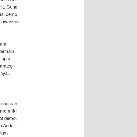
rik. Guna
asi demo
enawarkan
lam
 pemain
 opsi
trategi
rnya.
inan dan
 memiliki
lot demo,
tu Anda
tkan