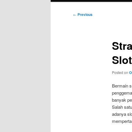
Post
←
Previous
navigation
Str
Slot
Posted on
O
Bermain sl
penggemar
banyak pe
Salah sat
adanya sl
mempertar