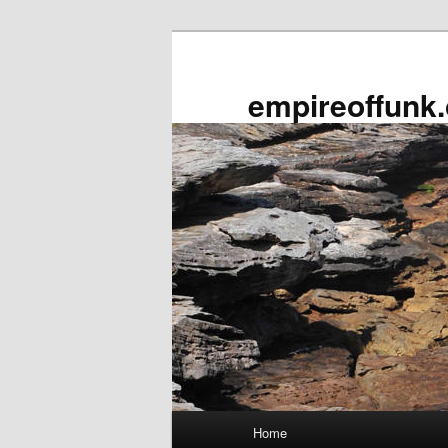
Skip
to
primary
empireoffunk
content
Main
Home
menu