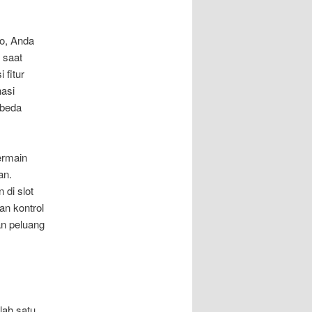
mo, Anda
 saat
 fitur
nasi
rbeda
ermain
an.
di slot
an kontrol
an peluang
lah satu