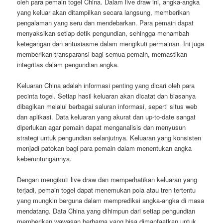
oleh para pemain togel China. Dalam live draw ini, angka-angka
yang keluar akan ditampilkan secara langsung, memberikan
pengalaman yang seru dan mendebarkan. Para pemain dapat
menyaksikan setiap detik pengundian, sehingga menambah
ketegangan dan antusiasme dalam mengikuti permainan. Ini juga
memberikan transparansi bagi semua pemain, memastikan
integritas dalam pengundian angka.
Keluaran China adalah informasi penting yang dicari oleh para
pecinta togel. Setiap hasil keluaran akan dicatat dan biasanya
dibagikan melalui berbagai saluran informasi, seperti situs web
dan aplikasi. Data keluaran yang akurat dan up-to-date sangat
diperlukan agar pemain dapat menganalisis dan menyusun
strategi untuk pengundian selanjutnya. Keluaran yang konsisten
menjadi patokan bagi para pemain dalam menentukan angka
keberuntungannya.
Dengan mengikuti live draw dan memperhatikan keluaran yang
terjadi, pemain togel dapat menemukan pola atau tren tertentu
yang mungkin berguna dalam memprediksi angka-angka di masa
mendatang. Data China yang dihimpun dari setiap pengundian
memberikan wawasan berharga yang bisa dimanfaatkan untuk