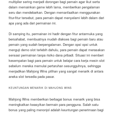
multiplier sering menjadi dorongan bagi pemain agar ikut serta
dalam memainkan game lebih lama, memberikan pengalaman
seru dan mendebarkan. Dengan memanfaatkan menggunakan
fitur-fitur tersebut, para pemain dapat menyelami lebih dalam dari
apa yang ada dari permainan ini.
Di samping itu, permainan ini hadir dengan fitur antarmuka yang
bersahabat, membuatnya mudah diakses bagi pemain baru atau
pemain yang sudah berpengalaman. Dengan opsi opsi untuk
menguji demo slot terlebih dahulu, para pemain dapat merasakan
sensasi permainan tanpa risiko dana pribadi. Situasi ini memberi
kesempatan bagi para pemain untuk belajar cara kerja mesin slot
sebelum mereka memulai pertaruhan sesungguhnya, sehingga
menjadikan Mahjong Wins pilihan yang sangat menarik di antara
aneka slot tersedia pada pasar.
KEUNTUNGAN MENARIK DI MAHJONG WINS
Mahjong Wins memberikan berbagai bonus menarik yang bisa
meningkatkan keasyikan bermain para pengguna. Salah satu
bonus yang paling menonjol adalah keuntungan penerimaan bagi