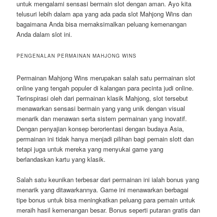
untuk mengalami sensasi bermain slot dengan aman. Ayo kita
telusuri lebih dalam apa yang ada pada slot Mahjong Wins dan
bagaimana Anda bisa memaksimalkan peluang kemenangan
Anda dalam slot ini.
PENGENALAN PERMAINAN MAHJONG WINS
Permainan Mahjong Wins merupakan salah satu permainan slot
online yang tengah populer di kalangan para pecinta judi online.
Terinspirasi oleh dari permainan klasik Mahjong, slot tersebut
menawarkan sensasi bermain yang yang unik dengan visual
menarik dan menawan serta sistem permainan yang inovatif.
Dengan penyajian konsep berorientasi dengan budaya Asia,
permainan ini tidak hanya menjadi pilihan bagi pemain slott dan
tetapi juga untuk mereka yang menyukai game yang
berlandaskan kartu yang klasik.
Salah satu keunikan terbesar dari permainan ini ialah bonus yang
menarik yang ditawarkannya. Game ini menawarkan berbagai
tipe bonus untuk bisa meningkatkan peluang para pemain untuk
meraih hasil kemenangan besar. Bonus seperti putaran gratis dan