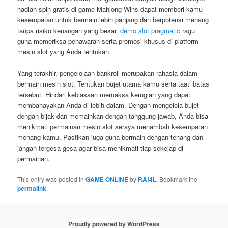
hadiah spin gratis di game Mahjong Wins dapat memberi kamu
kesempatan untuk bermain lebih panjang dan berpotensi menang
tanpa risiko keuangan yang besar.
demo slot pragmatic
ragu
guna memeriksa penawaran serta promosi khusus di platform
mesin slot yang Anda tentukan.
Yang terakhir, pengelolaan bankroll merupakan rahasia dalam
bermain mesin slot. Tentukan bujet utama kamu serta taati batas
tersebut. Hindari kebiasaan memaksa kerugian yang dapat
membahayakan Anda di lebih dalam. Dengan mengelola bujet
dengan bijak dan memainkan dengan tanggung jawab, Anda bisa
menikmati permainan mesin slot seraya menambah kesempatan
menang kamu. Pastikan juga guna bermain dengan tenang dan
jangan tergesa-gesa agar bisa menikmati tiap sekejap di
permainan.
This entry was posted in
GAME ONLINE
by
RAf4L
. Bookmark the
permalink
.
Proudly powered by WordPress