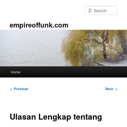
Skip
to
Sear
primary
content
empireoffunk.com
Main
Home
menu
Post
←
Previous
Next
→
navigation
Ulasan Lengkap tentang