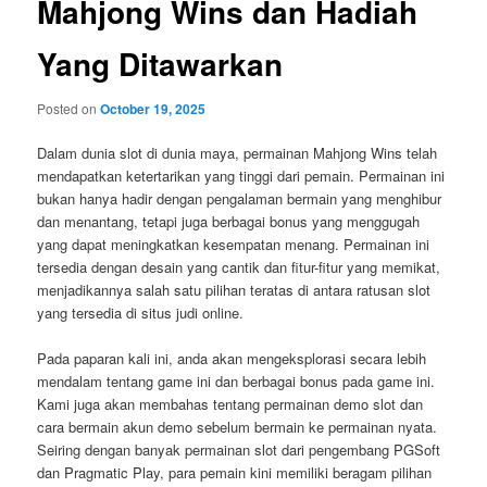
Mahjong Wins dan Hadiah
Yang Ditawarkan
Posted on
October 19, 2025
Dalam dunia slot di dunia maya, permainan Mahjong Wins telah
mendapatkan ketertarikan yang tinggi dari pemain. Permainan ini
bukan hanya hadir dengan pengalaman bermain yang menghibur
dan menantang, tetapi juga berbagai bonus yang menggugah
yang dapat meningkatkan kesempatan menang. Permainan ini
tersedia dengan desain yang cantik dan fitur-fitur yang memikat,
menjadikannya salah satu pilihan teratas di antara ratusan slot
yang tersedia di situs judi online.
Pada paparan kali ini, anda akan mengeksplorasi secara lebih
mendalam tentang game ini dan berbagai bonus pada game ini.
Kami juga akan membahas tentang permainan demo slot dan
cara bermain akun demo sebelum bermain ke permainan nyata.
Seiring dengan banyak permainan slot dari pengembang PGSoft
dan Pragmatic Play, para pemain kini memiliki beragam pilihan