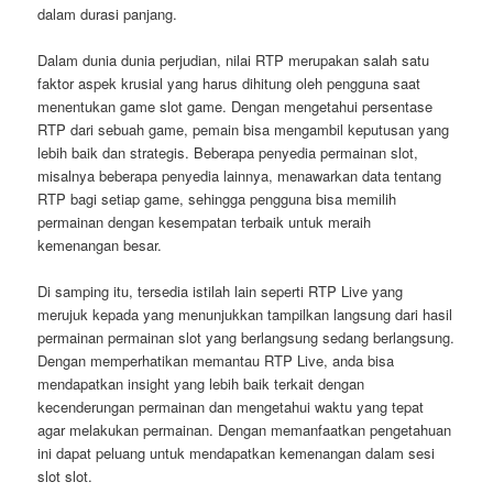
dalam durasi panjang.
Dalam dunia dunia perjudian, nilai RTP merupakan salah satu
faktor aspek krusial yang harus dihitung oleh pengguna saat
menentukan game slot game. Dengan mengetahui persentase
RTP dari sebuah game, pemain bisa mengambil keputusan yang
lebih baik dan strategis. Beberapa penyedia permainan slot,
misalnya beberapa penyedia lainnya, menawarkan data tentang
RTP bagi setiap game, sehingga pengguna bisa memilih
permainan dengan kesempatan terbaik untuk meraih
kemenangan besar.
Di samping itu, tersedia istilah lain seperti RTP Live yang
merujuk kepada yang menunjukkan tampilkan langsung dari hasil
permainan permainan slot yang berlangsung sedang berlangsung.
Dengan memperhatikan memantau RTP Live, anda bisa
mendapatkan insight yang lebih baik terkait dengan
kecenderungan permainan dan mengetahui waktu yang tepat
agar melakukan permainan. Dengan memanfaatkan pengetahuan
ini dapat peluang untuk mendapatkan kemenangan dalam sesi
slot slot.