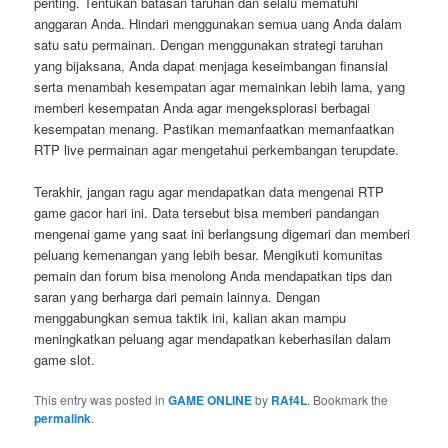
penting. Tentukan batasan taruhan dan selalu mematuhi
anggaran Anda. Hindari menggunakan semua uang Anda dalam
satu satu permainan. Dengan menggunakan strategi taruhan
yang bijaksana, Anda dapat menjaga keseimbangan finansial
serta menambah kesempatan agar memainkan lebih lama, yang
memberi kesempatan Anda agar mengeksplorasi berbagai
kesempatan menang. Pastikan memanfaatkan memanfaatkan
RTP live permainan agar mengetahui perkembangan terupdate.
Terakhir, jangan ragu agar mendapatkan data mengenai RTP
game gacor hari ini. Data tersebut bisa memberi pandangan
mengenai game yang saat ini berlangsung digemari dan memberi
peluang kemenangan yang lebih besar. Mengikuti komunitas
pemain dan forum bisa menolong Anda mendapatkan tips dan
saran yang berharga dari pemain lainnya. Dengan
menggabungkan semua taktik ini, kalian akan mampu
meningkatkan peluang agar mendapatkan keberhasilan dalam
game slot.
This entry was posted in
GAME ONLINE
by
RAf4L
. Bookmark the
permalink
.