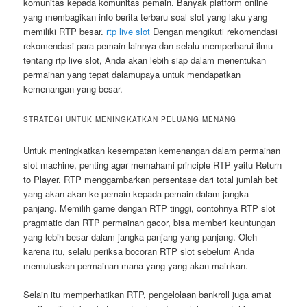
komunitas kepada komunitas pemain. Banyak platform online
yang membagikan info berita terbaru soal slot yang laku yang
memiliki RTP besar.
rtp live slot
Dengan mengikuti rekomendasi
rekomendasi para pemain lainnya dan selalu memperbarui ilmu
tentang rtp live slot, Anda akan lebih siap dalam menentukan
permainan yang tepat dalamupaya untuk mendapatkan
kemenangan yang besar.
STRATEGI UNTUK MENINGKATKAN PELUANG MENANG
Untuk meningkatkan kesempatan kemenangan dalam permainan
slot machine, penting agar memahami principle RTP yaitu Return
to Player. RTP menggambarkan persentase dari total jumlah bet
yang akan akan ke pemain kepada pemain dalam jangka
panjang. Memilih game dengan RTP tinggi, contohnya RTP slot
pragmatic dan RTP permainan gacor, bisa memberi keuntungan
yang lebih besar dalam jangka panjang yang panjang. Oleh
karena itu, selalu periksa bocoran RTP slot sebelum Anda
memutuskan permainan mana yang yang akan mainkan.
Selain itu memperhatikan RTP, pengelolaan bankroll juga amat