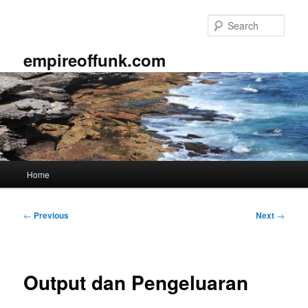
Skip
to
Sear
primary
content
empireoffunk.com
Main
Home
menu
Post
←
Previous
Next
→
navigation
Output dan Pengeluaran