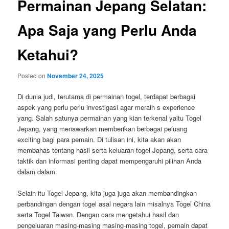
Permainan Jepang Selatan:
Apa Saja yang Perlu Anda
Ketahui?
Posted on
November 24, 2025
Di dunia judi, terutama di permainan togel, terdapat berbagai
aspek yang perlu perlu investigasi agar meraih s experience
yang. Salah satunya permainan yang kian terkenal yaitu Togel
Jepang, yang menawarkan memberikan berbagai peluang
exciting bagi para pemain. Di tulisan ini, kita akan akan
membahas tentang hasil serta keluaran togel Jepang, serta cara
taktik dan informasi penting dapat mempengaruhi pilihan Anda
dalam dalam.
Selain itu Togel Jepang, kita juga juga akan membandingkan
perbandingan dengan togel asal negara lain misalnya Togel China
serta Togel Taiwan. Dengan cara mengetahui hasil dan
pengeluaran masing-masing masing-masing togel, pemain dapat