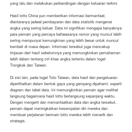
yang lalu dan melakukan perbandingan dengan keluaran terkini.
Hasil lotto China pun memberikan informasi bermanfaat,
diantaranya jadwal pembayaran dan data statistik mengenai
angka yang sering keluar. Data ini signifikan mengapa banyaknya
para pemain yang percaya bahwasanya nomor yang muncul lebih
sering mempunyai kemungkinan yang lebih besar untuk muncul
kembali di masa depan. Informasi tersebut juga mencakup
tinjauan dari hasil sebelumnya yang memungkinkan pemahaman
lebih dalam tentang ciri khas angka tertentu dalam togel
Tiongkok dan Taiwan.
Di sisi lain, pada togel Toto Taiwan, data hasil dan pengeluaran
diperlihatkan dalam bentuk gaya yang gampang dipahami, seperti
diagram dan tabel data. Ini memungkinkan pemain agar melihat
langsung bagaimana hasil lotto berlangsung sepanjang waktu.
Dengan mengerti dan memanfaatkan data dan angka tersebut,
pemain dapat meningkatkan kesempatan diri mereka dan
membuat perjalanan bermain lotto mereka lebih menarik dan
strategis.