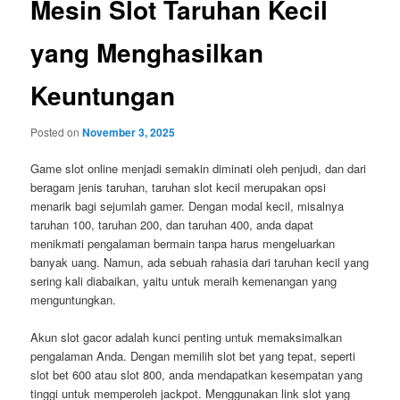
Mesin Slot Taruhan Kecil
yang Menghasilkan
Keuntungan
Posted on
November 3, 2025
Game slot online menjadi semakin diminati oleh penjudi, dan dari
beragam jenis taruhan, taruhan slot kecil merupakan opsi
menarik bagi sejumlah gamer. Dengan modal kecil, misalnya
taruhan 100, taruhan 200, dan taruhan 400, anda dapat
menikmati pengalaman bermain tanpa harus mengeluarkan
banyak uang. Namun, ada sebuah rahasia dari taruhan kecil yang
sering kali diabaikan, yaitu untuk meraih kemenangan yang
menguntungkan.
Akun slot gacor adalah kunci penting untuk memaksimalkan
pengalaman Anda. Dengan memilih slot bet yang tepat, seperti
slot bet 600 atau slot 800, anda mendapatkan kesempatan yang
tinggi untuk memperoleh jackpot. Menggunakan link slot yang