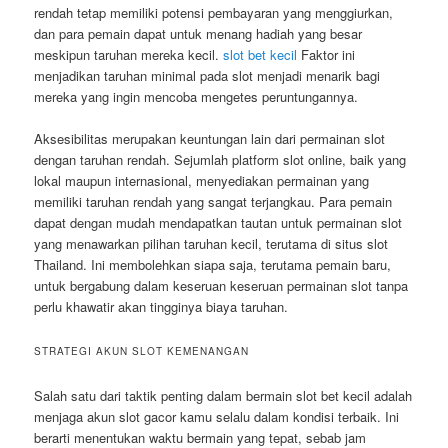
rendah tetap memiliki potensi pembayaran yang menggiurkan,
dan para pemain dapat untuk menang hadiah yang besar
meskipun taruhan mereka kecil.
slot bet kecil
Faktor ini
menjadikan taruhan minimal pada slot menjadi menarik bagi
mereka yang ingin mencoba mengetes peruntungannya.
Aksesibilitas merupakan keuntungan lain dari permainan slot
dengan taruhan rendah. Sejumlah platform slot online, baik yang
lokal maupun internasional, menyediakan permainan yang
memiliki taruhan rendah yang sangat terjangkau. Para pemain
dapat dengan mudah mendapatkan tautan untuk permainan slot
yang menawarkan pilihan taruhan kecil, terutama di situs slot
Thailand. Ini membolehkan siapa saja, terutama pemain baru,
untuk bergabung dalam keseruan keseruan permainan slot tanpa
perlu khawatir akan tingginya biaya taruhan.
STRATEGI AKUN SLOT KEMENANGAN
Salah satu dari taktik penting dalam bermain slot bet kecil adalah
menjaga akun slot gacor kamu selalu dalam kondisi terbaik. Ini
berarti menentukan waktu bermain yang tepat, sebab jam