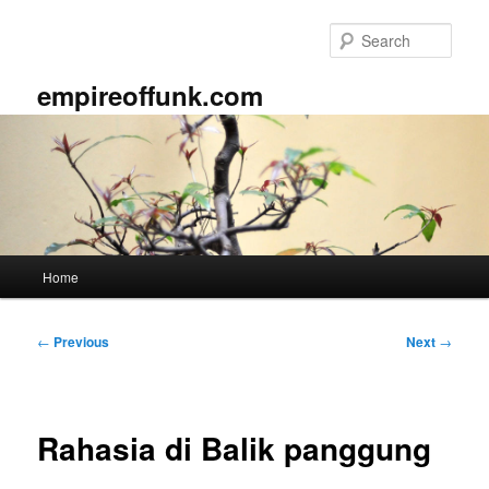
Skip
to
Sear
primary
content
empireoffunk.com
Main
Home
menu
Post
←
Previous
Next
→
navigation
Rahasia di Balik panggung