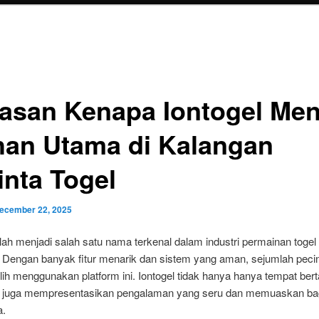
lasan Kenapa Iontogel Men
ihan Utama di Kalangan
inta Togel
ecember 22, 2025
elah menjadi salah satu nama terkenal dalam industri permainan togel 
. Dengan banyak fitur menarik dan sistem yang aman, sejumlah pecin
lih menggunakan platform ini. Iontogel tidak hanya hanya tempat bert
 juga mempresentasikan pengalaman yang seru dan memuaskan bag
a.