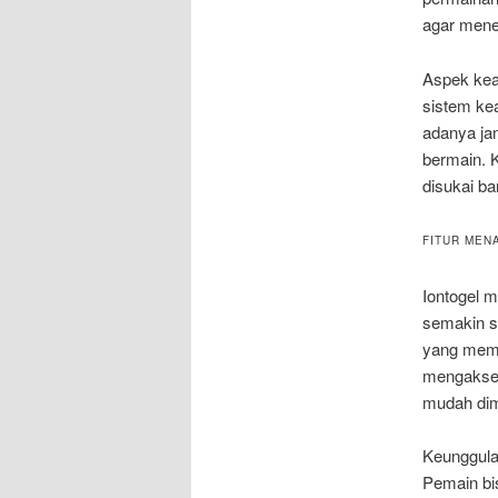
agar mene
Aspek keam
sistem kea
adanya ja
bermain. K
disukai ba
FITUR MEN
Iontogel 
semakin s
yang memu
mengakses
mudah dim
Keunggulan
Pemain bis