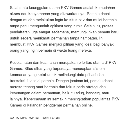
Salah satu keunggulan utama PKV Games adalah kemudahan
akses dan kenyamanan yang ditawarkannya. Pemain dapat
dengan mudah melakukan login ke situs pkv dan mulai bermain
tanpa perlu mengunduh aplikasi yang rumit. Selain itu, proses
pendaftaran juga sangat sederhana, memungkinkan pemain baru
untuk segera menikmati permainan tanpa hambatan. Ini
membuat PKV Games menjadi pilihan yang ideal bagi banyak
orang yang ingin bermain di waktu luang mereka.
Keselamatan dan keamanan merupakan prioritas utama di PKV
Games. Situs-situs yang terpercaya menerapkan sistem
keamanan yang ketat untuk melindungi data pribadi dan
transaksi finansial pemain. Dengan jaminan ini, pemain dapat
merasa tenang saat bermain dan fokus pada strategi dan
kesenangan dalam permainan, baik itu aduq, bandarq, atau
lainnya. Kepercayaan ini semakin meningkatkan popularitas PKV
Games di kalangan penggemar permainan online.
CARA MENDAFTAR DAN LOGIN