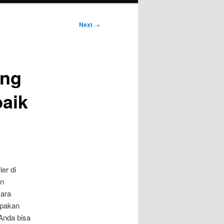
Next
→
ang
baik
er di
an
cara
upakan
 Anda bisa