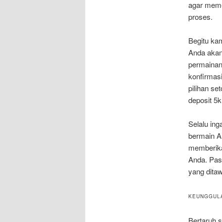
agar meme
proses.
Begitu kam
Anda akan 
permainan 
konfirmas
pilihan se
deposit 5
Selalu ing
bermain A
memberika
Anda. Pas
yang dita
KEUNGGULA
Bertaruh 