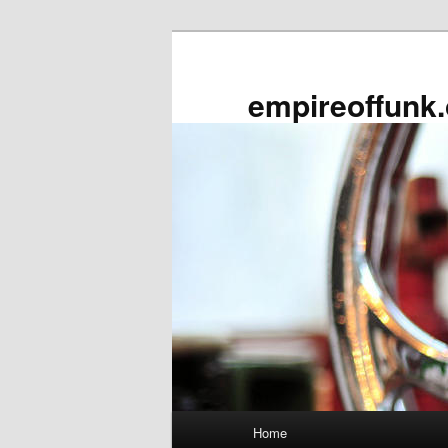
Skip
to
primary
empireoffunk
content
Main
Home
menu