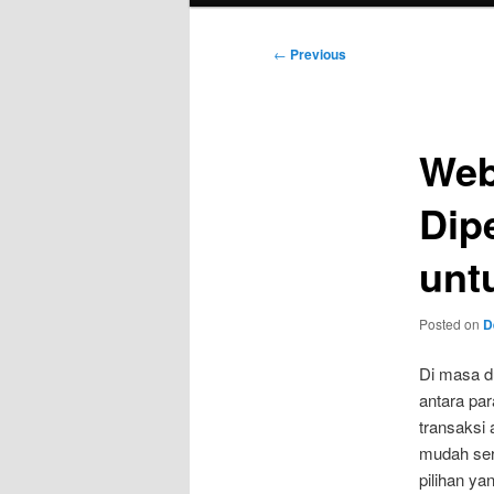
Post
←
Previous
navigation
Web
Dip
unt
Posted on
D
Di masa d
antara pa
transaksi
mudah sert
pilihan ya