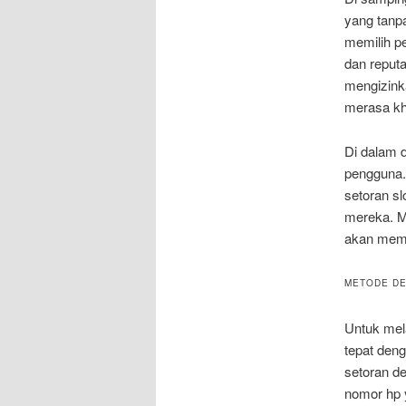
yang tanp
memilih p
dan reputa
mengizink
merasa kh
Di dalam d
pengguna.
setoran s
mereka. Me
akan mema
METODE DE
Untuk mel
tepat deng
setoran d
nomor hp y