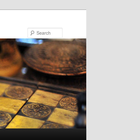
Search