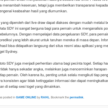
ya menambah keseruan, tetapi juga memberikan transparansi kepad
engenai keabsahan hasil yang diumumkan.
yang diperoleh dari live draw dapat diakses dengan mudah melalui b
Data SDY ini sangat berguna bagi para pemain untuk menganalisis po
sebelumnya. Dengan mempelajari data pengeluaran SDY, para pemai
rediksi yang lebih akurat untuk taruhan mereka di masa depan. Info
asil bisa didapatkan langsung dari situs resmi atau aplikasi yang 
gel Sydney.
, toto SDY juga menjadi perhentian utama bagi pecinta togel. Setiap hasi
tidak hanya sekadar angka, melainkan juga mencerminkan harapan
etiap pemain. Oleh karena itu, penting untuk selalu mengikuti tiap pen
a konsisten agar tidak ketinggalan informasi dan dapat meningkatka
 di setiap sesi togel yang dimainkan.
as posted in
GAME ONLINE
by
RAf4L
. Bookmark the
permalink
.