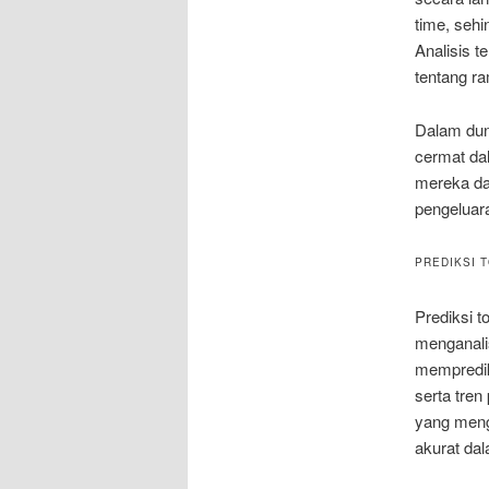
time, seh
Analisis t
tentang ra
Dalam duni
cermat da
mereka da
pengeluar
PREDIKSI 
Prediksi t
menganali
mempredik
serta tre
yang meng
akurat da