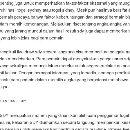
, penting juga untuk memperhatikan faktor-faktor eksternal yang mung
i hasil togel sydney atau togel sidney. Meskipun hasilnya bersifat 
pemain percaya bahwa faktor keberuntungan dan strategi bermain bi
alam meraih kemenangan. Melakukan riset tentang angka-angka yan
au yang jarang muncul dalam hasil result sdy juga dapat memberikan
ang lebih jelas bagi para pemain.
 mengikuti live draw sdy secara langsung bisa memberikan pengalam
u dan mendebarkan. Para pemain dapat menyaksikan pengeluaran sd
, yang sekaligus memungkinkan mereka untuk segera melakukan anal
sil keluar. Dengan berbagai informasi yang tersedia, semoga prediksi
antu para pemain dalam memilih angka yang berpotensi membawa
ngan.
 DAN HASIL SDY
 SDY merupakan momen yang dinantikan oleh para penggemar togel
ra ini, keluaran SDY diumumkan secara langsung, memberikan ke
a pemain untuk menyaksikan hasilnya secara real-time. Proses live 