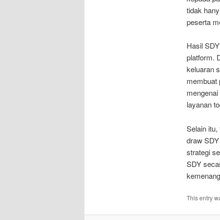
tidak han
peserta m
Hasil SDY 
platform. 
keluaran 
membuat p
mengenai h
layanan to
Selain itu
draw SDY 
strategi s
SDY secar
kemenangan
This entry w