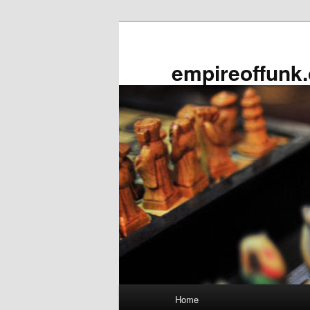
Skip
to
primary
empireoffunk
content
Main
Home
menu