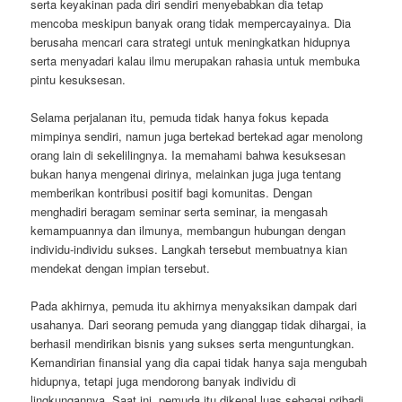
serta keyakinan pada diri sendiri menyebabkan dia tetap
mencoba meskipun banyak orang tidak mempercayainya. Dia
berusaha mencari cara strategi untuk meningkatkan hidupnya
serta menyadari kalau ilmu merupakan rahasia untuk membuka
pintu kesuksesan.
Selama perjalanan itu, pemuda tidak hanya fokus kepada
mimpinya sendiri, namun juga bertekad bertekad agar menolong
orang lain di sekelilingnya. Ia memahami bahwa kesuksesan
bukan hanya mengenai dirinya, melainkan juga juga tentang
memberikan kontribusi positif bagi komunitas. Dengan
menghadiri beragam seminar serta seminar, ia mengasah
kemampuannya dan ilmunya, membangun hubungan dengan
individu-individu sukses. Langkah tersebut membuatnya kian
mendekat dengan impian tersebut.
Pada akhirnya, pemuda itu akhirnya menyaksikan dampak dari
usahanya. Dari seorang pemuda yang dianggap tidak dihargai, ia
berhasil mendirikan bisnis yang sukses serta menguntungkan.
Kemandirian finansial yang dia capai tidak hanya saja mengubah
hidupnya, tetapi juga mendorong banyak individu di
lingkungannya. Saat ini, pemuda itu dikenal luas sebagai pribadi