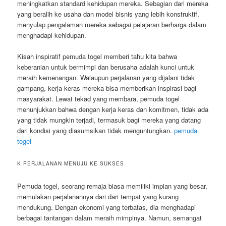
meningkatkan standard kehidupan mereka. Sebagian dari mereka
yang beralih ke usaha dan model bisnis yang lebih konstruktif,
menyulap pengalaman mereka sebagai pelajaran berharga dalam
menghadapi kehidupan.
Kisah inspiratif pemuda togel memberi tahu kita bahwa
keberanian untuk bermimpi dan berusaha adalah kunci untuk
meraih kemenangan. Walaupun perjalanan yang dijalani tidak
gampang, kerja keras mereka bisa memberikan inspirasi bagi
masyarakat. Lewat tekad yang membara, pemuda togel
menunjukkan bahwa dengan kerja keras dan komitmen, tidak ada
yang tidak mungkin terjadi, termasuk bagi mereka yang datang
dari kondisi yang diasumsikan tidak menguntungkan.
pemuda
togel
K PERJALANAN MENUJU KE SUKSES
Pemuda togel, seorang remaja biasa memiliki impian yang besar,
memulakan perjalanannya dari dari tempat yang kurang
mendukung. Dengan ekonomi yang terbatas, dia menghadapi
berbagai tantangan dalam meraih mimpinya. Namun, semangat