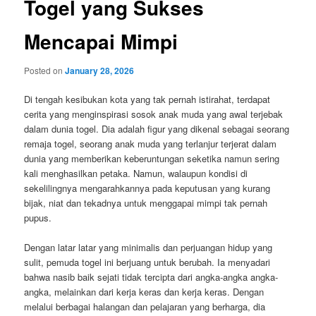
Togel yang Sukses
Mencapai Mimpi
Posted on
January 28, 2026
Di tengah kesibukan kota yang tak pernah istirahat, terdapat
cerita yang menginspirasi sosok anak muda yang awal terjebak
dalam dunia togel. Dia adalah figur yang dikenal sebagai seorang
remaja togel, seorang anak muda yang terlanjur terjerat dalam
dunia yang memberikan keberuntungan seketika namun sering
kali menghasilkan petaka. Namun, walaupun kondisi di
sekelilingnya mengarahkannya pada keputusan yang kurang
bijak, niat dan tekadnya untuk menggapai mimpi tak pernah
pupus.
Dengan latar latar yang minimalis dan perjuangan hidup yang
sulit, pemuda togel ini berjuang untuk berubah. Ia menyadari
bahwa nasib baik sejati tidak tercipta dari angka-angka angka-
angka, melainkan dari kerja keras dan kerja keras. Dengan
melalui berbagai halangan dan pelajaran yang berharga, dia