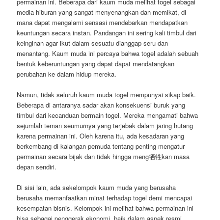
permainan ini. Beberapa dari kaum muda melihat togel sebagai
media hiburan yang sangat menyenangkan dan memikat, di
mana dapat mengalami sensasi mendebarkan mendapatkan
keuntungan secara instan. Pandangan ini sering kali timbul dari
keinginan agar ikut dalam sesuatu dianggap seru dan
menantang. Kaum muda ini percaya bahwa togel adalah sebuah
bentuk keberuntungan yang dapat dapat mendatangkan
perubahan ke dalam hidup mereka.
Namun, tidak seluruh kaum muda togel mempunyai sikap baik.
Beberapa di antaranya sadar akan konsekuensi buruk yang
timbul dari kecanduan bermain togel. Mereka mengamati bahwa
sejumlah teman seumurnya yang terjebak dalam jaring hutang
karena permainan ini. Oleh karena itu, ada kesadaran yang
berkembang di kalangan pemuda tentang penting mengatur
permainan secara bijak dan tidak hingga meng牺牲kan masa
depan sendiri.
Di sisi lain, ada sekelompok kaum muda yang berusaha
berusaha memanfaatkan minat terhadap togel demi mencapai
kesempatan bisnis. Kelompok ini melihat bahwa permainan ini
bisa sebagai penggerak ekonomi, baik dalam aspek resmi