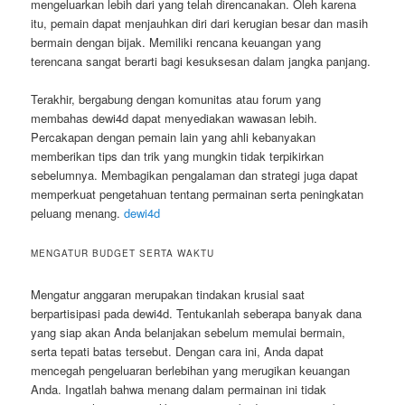
mengeluarkan lebih dari yang telah direncanakan. Oleh karena
itu, pemain dapat menjauhkan diri dari kerugian besar dan masih
bermain dengan bijak. Memiliki rencana keuangan yang
terencana sangat berarti bagi kesuksesan dalam jangka panjang.
Terakhir, bergabung dengan komunitas atau forum yang
membahas dewi4d dapat menyediakan wawasan lebih.
Percakapan dengan pemain lain yang ahli kebanyakan
memberikan tips dan trik yang mungkin tidak terpikirkan
sebelumnya. Membagikan pengalaman dan strategi juga dapat
memperkuat pengetahuan tentang permainan serta peningkatan
peluang menang.
dewi4d
MENGATUR BUDGET SERTA WAKTU
Mengatur anggaran merupakan tindakan krusial saat
berpartisipasi pada dewi4d. Tentukanlah seberapa banyak dana
yang siap akan Anda belanjakan sebelum memulai bermain,
serta tepati batas tersebut. Dengan cara ini, Anda dapat
mencegah pengeluaran berlebihan yang merugikan keuangan
Anda. Ingatlah bahwa menang dalam permainan ini tidak