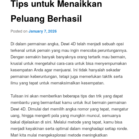
Tips untuk Menaikkan
Peluang Berhasil
Posted on
January 7, 2026
Di dalam permainan angka, Dewi 4D telah menjadi sebuah opsi
terkenal untuk pemain yang mau ingin mencoba peruntungannya.
Dengan semakin banyak banyaknya orang tertarik mau bermain,
krusial untuk mengetahui cara-cara untuk bisa menyempurnakan
kesempatan Anda agar menjuarai. Ini tidak hanyalah sekadar
permainan keberuntungan, tetapi juga memerlukan taktik serta
ilmu yang tepat untuk memaksimalkan kesempatan.
Tulisan ini akan memberikan beberapa tips dan trik yang dapat
membantu yang bermanfaat kamu untuk ikut bermain permainan
Dewi 4D. Dimulai dari memilih angka nomor yang tepat, mengatur
uang, hingga mengerti pola yang mungkin muncul, semuanya
bakal dijelaskan di sini. Melalui metode yang tepat, kamu bisa
menjadi keyakinan serta optimal dalam menghadapi setiap ronde.
Mari kita mulai mengeksplorasi metode meningkatkan