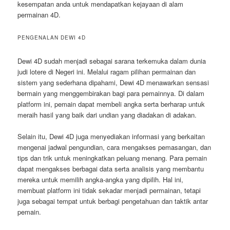
kesempatan anda untuk mendapatkan kejayaan di alam
permainan 4D.
PENGENALAN DEWI 4D
Dewi 4D sudah menjadi sebagai sarana terkemuka dalam dunia
judi lotere di Negeri ini. Melalui ragam pilihan permainan dan
sistem yang sederhana dipahami, Dewi 4D menawarkan sensasi
bermain yang menggembirakan bagi para pemainnya. Di dalam
platform ini, pemain dapat membeli angka serta berharap untuk
meraih hasil yang baik dari undian yang diadakan di adakan.
Selain itu, Dewi 4D juga menyediakan informasi yang berkaitan
mengenai jadwal pengundian, cara mengakses pemasangan, dan
tips dan trik untuk meningkatkan peluang menang. Para pemain
dapat mengakses berbagai data serta analisis yang membantu
mereka untuk memilih angka-angka yang dipilih. Hal ini,
membuat platform ini tidak sekadar menjadi permainan, tetapi
juga sebagai tempat untuk berbagi pengetahuan dan taktik antar
pemain.