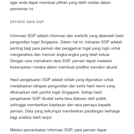
agar anda dapat membuat pilihan yang lebih cerdas dalam
permainan ini.
DEFINISI DATA SGP
Informasi SGP adalah informasi dan statistik yang diperoleh hasil
pengundian togel Singapore. Dalam hal ini, keluaran SGP adalah
penting bagi para pemain dan penggemar togel yang ingin untuk
menganalisis dan mencari angka-angka yang telah keluar.
Dengan cara memahami data SGP, pemain dapat mewarisi
kesempatan mereka dalam membuat prediksi semakin akurat.
Hasil pengeluaran SGP adalah istilah yang digunakan untuk
menjelaskan tahapan pengundian dan serta hasil resmi yang
dikeluarkan oleh panitia togel Singapore. Setiap hasil
pengeluaran SGP dicatat serta bisa diakses oleh publik,
sehingga memberikan kejelasan dan rasa percaya kepada
pemain. Data yang terkumpul memberikan pandangan berharga
bagi analisis lebih lanjut.
Melalui pemanfaatan informasi SGP, para pemain dapat