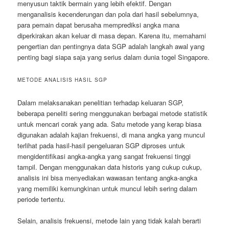
menyusun taktik bermain yang lebih efektif. Dengan
menganalisis kecenderungan dan pola dari hasil sebelumnya,
para pemain dapat berusaha memprediksi angka mana
diperkirakan akan keluar di masa depan. Karena itu, memahami
pengertian dan pentingnya data SGP adalah langkah awal yang
penting bagi siapa saja yang serius dalam dunia togel Singapore.
METODE ANALISIS HASIL SGP
Dalam melaksanakan penelitian terhadap keluaran SGP,
beberapa peneliti sering menggunakan berbagai metode statistik
untuk mencari corak yang ada. Satu metode yang kerap biasa
digunakan adalah kajian frekuensi, di mana angka yang muncul
terlihat pada hasil-hasil pengeluaran SGP diproses untuk
mengidentifikasi angka-angka yang sangat frekuensi tinggi
tampil. Dengan menggunakan data historis yang cukup cukup,
analisis ini bisa menyediakan wawasan tentang angka-angka
yang memiliki kemungkinan untuk muncul lebih sering dalam
periode tertentu.
Selain, analisis frekuensi, metode lain yang tidak kalah berarti