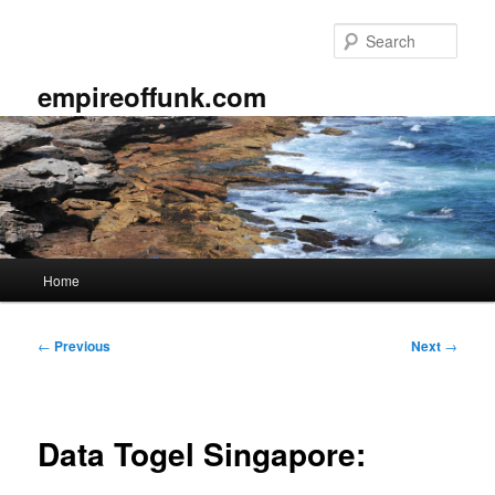
Skip
to
Sear
primary
content
empireoffunk.com
Main
Home
menu
Post
←
Previous
Next
→
navigation
Data Togel Singapore: