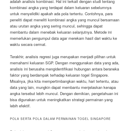
adalah analisis kombinasi. Hal ini terkait dengan studi tentang
kombinasi angka yang terdapat dalam keluaran sebelumnya
untuk menyelidiki apakah ada pola tertentu. Contohnya, para
peneliti dapat meneliti kombinasi angka yang muncul bersamaan
atau urutan angka yang sering muncul, sehingga dapat
membantu dalam menebak keluaran selanjutnya. Metode ini
memerlukan pengumpul data agar merekam hasil dari waktu ke
waktu secara cermat.
Terakhir, analisis regresi juga merupakan menjadi pilihan untuk
memahami keluaran SGP. Dengan menggunakan data yang ada,
analisis ini berusaha mengidentifikasi hubungan antara beraneka
faktor yang berdampak terhadap keluaran togel Singapore.
Misalnya, jika kita mempertimbangkan waktu, hari tertentu, atau
data yang lain, mungkin dapat membantu menjelaskan kenapa
angka tersebut lebih muncul. Dengan demikian, pengetahuan ini
bisa digunakan untuk meningkatkan strategi permainan yang
lebih efektif.
POLA SERTA POLA DALAM PERMAINAN TOGEL SINGAPORE