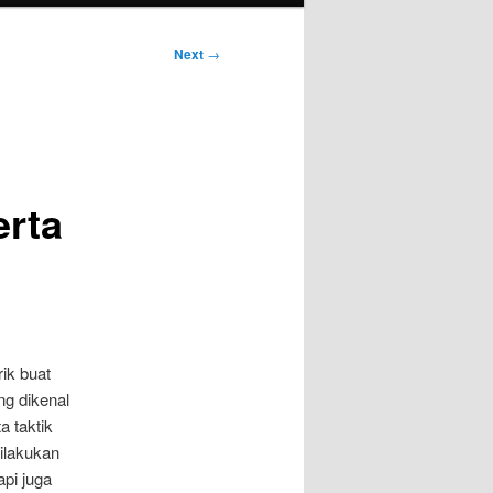
Next
→
erta
ik buat
ng dikenal
 taktik
dilakukan
pi juga