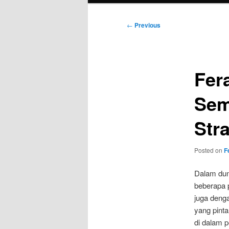
Post
←
Previous
navigation
Fer
Sem
Stra
Posted on
F
Dalam dun
beberapa p
juga deng
yang pinta
di dalam 