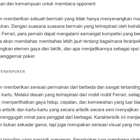
aan dan kemampuan untuk membaca opponent.
er memberikan sebuah bermain yang tidak hanya menyenangkan m
kan. Dengan suasana suasana bermain yang terinspirasi oleh kein
 Ferrari, para pemain dapat mengalami semangat kompetisi yang be
ta akan membahas membahas lebih jauh tentang bagaimana feraripo
gkan elemen gaya dan taktik, dan apa menjadikannya sebagai opsi f
 penggemar poker.
 FERARIPOKER
r memberikan sensasi permainan dari berbeda dan sangat tertanding
kartu. Melalui desain yang terinspirasi dari mobil mobil Ferrari, seti
 memperlihatkan gaya hidup, cepatan, dan kemewahan yang luar bia
 artistik dan kartu-kartu yang secara artistik secara seni menyajika
menggugah minat para penggiat dari berbagai. Karakteristik ini menja
er bukan sekadar game, tapi juga merupakan sensasi visual yang me
g tampilan yang menarik menawan, Feraripoker juga membawa strat