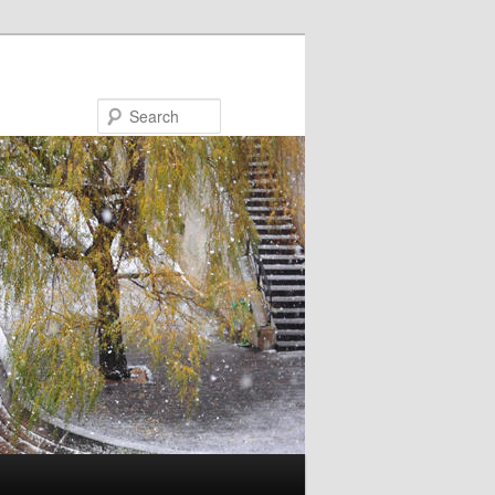
Search