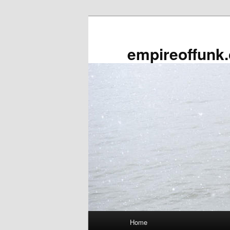
Skip
to
primary
empireoffunk
content
Main
Home
menu