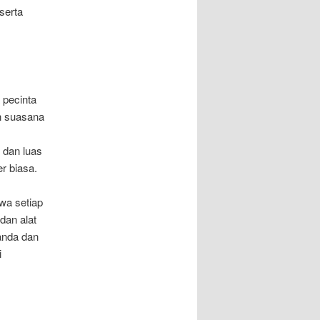
serta
 pecinta
an suasana
dan luas
r biasa.
wa setiap
dan alat
anda dan
i