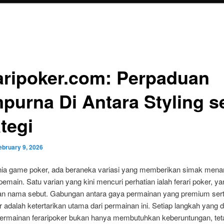
aripoker.com: Perpaduan
purna Di Antara Styling s
tegi
ebruary 9, 2026
ia game poker, ada beraneka variasi yang memberikan simak menar
emain. Satu varian yang kini mencuri perhatian ialah ferari poker, ya
an nama sebut. Gabungan antara gaya permainan yang premium serta
r adalah ketertarikan utama dari permainan ini. Setiap langkah yang 
permainan feraripoker bukan hanya membutuhkan keberuntungan, teta