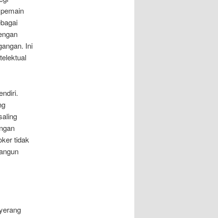
 pemain
ebagai
dengan
angan. Ini
elektual
ndiri.
ng
saling
ungan
ker tidak
bangun
nyerang