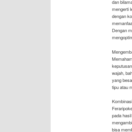
dan bilama
mengerti l
dengan kom
memanfaatk
Dengan mel
mengoptim
Mengemban
Memahami 
keputusan
wajah, ba
yang besa
tipu atau 
Kombinasi
Feraripok
pada hasil
mengambil 
bisa memb