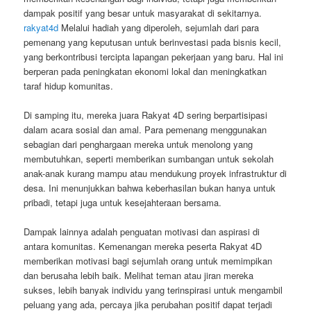
dampak positif yang besar untuk masyarakat di sekitarnya.
rakyat4d
Melalui hadiah yang diperoleh, sejumlah dari para
pemenang yang keputusan untuk berinvestasi pada bisnis kecil,
yang berkontribusi tercipta lapangan pekerjaan yang baru. Hal ini
berperan pada peningkatan ekonomi lokal dan meningkatkan
taraf hidup komunitas.
Di samping itu, mereka juara Rakyat 4D sering berpartisipasi
dalam acara sosial dan amal. Para pemenang menggunakan
sebagian dari penghargaan mereka untuk menolong yang
membutuhkan, seperti memberikan sumbangan untuk sekolah
anak-anak kurang mampu atau mendukung proyek infrastruktur di
desa. Ini menunjukkan bahwa keberhasilan bukan hanya untuk
pribadi, tetapi juga untuk kesejahteraan bersama.
Dampak lainnya adalah penguatan motivasi dan aspirasi di
antara komunitas. Kemenangan mereka peserta Rakyat 4D
memberikan motivasi bagi sejumlah orang untuk memimpikan
dan berusaha lebih baik. Melihat teman atau jiran mereka
sukses, lebih banyak individu yang terinspirasi untuk mengambil
peluang yang ada, percaya jika perubahan positif dapat terjadi