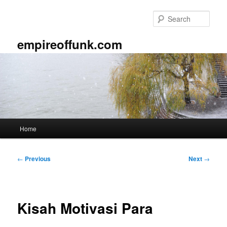
Skip
to
Sear
primary
content
empireoffunk.com
Main
Home
menu
Post
←
Previous
Next
→
navigation
Kisah Motivasi Para