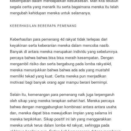
kesempatan dalam mendapatkan kesuksesan. Mari kita telusuri
segala cerita yang menarik itu serta bagaimana mereka itu telah
mengubah kehidupan mereka untuk selamanya.
KEBERHASILAN BEBERAPA PEMENANG
Keberhasilan para pemenang 4d rakyat tidak terlepas dari
keyakinan serta keberanian mereka dalam mencoba nasib.
Banyak di antara mereka merupakan individu yang sebelumnya
percaya bahwa bahwa bisa bisa meraih kesempatan. Dengan
mengambil risiko dan serta bergabung pada lomba rakyat4d,
mereka menunjukkan bahwa bahwa ada ada yang mustahil
memiliki tekad yang kuat. Cerita mereka pun menjadikan
motivasi bagi banyak orang agar mampu berani bermimpi.
Selain itu, kemenangan para pemenang naik juga terpengaruh
oleh sikap yang mereka terapkan sehari-hari. Mereka percaya
bahwa dengan menggabungkan kombinasi antara antara usaha
dan, mereka dapat bisa mewujudkan impian yang selama ini
mereka terpikirkan. Sikap positif ini lah yang menggerakkan
mereka untuk terus dalam lomba 4d rakyat, sehingga pada