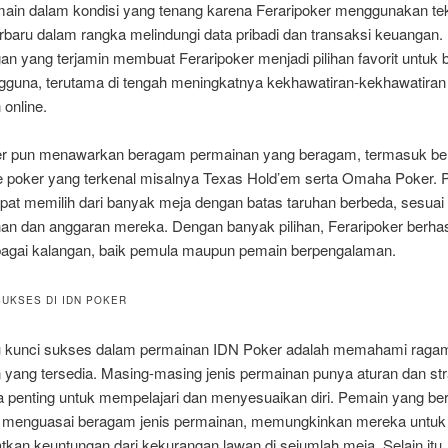
main dalam kondisi yang tenang karena Feraripoker menggunakan te
erbaru dalam rangka melindungi data pribadi dan transaksi keuangan.
an yang terjamin membuat Feraripoker menjadi pilihan favorit untuk
ngguna, terutama di tengah meningkatnya kekhawatiran-kekhawatiran
online.
er pun menawarkan beragam permainan yang beragam, termasuk be
e poker yang terkenal misalnya Texas Hold’em serta Omaha Poker. 
pat memilih dari banyak meja dengan batas taruhan berbeda, sesua
n dan anggaran mereka. Dengan banyak pilihan, Feraripoker berhas
bagai kalangan, baik pemula maupun pemain berpengalaman.
SUKSES DI IDN POKER
u kunci sukses dalam permainan IDN Poker adalah memahami ragam
 yang tersedia. Masing-masing jenis permainan punya aturan dan str
a penting untuk mempelajari dan menyesuaikan diri. Pemain yang ber
enguasai beragam jenis permainan, memungkinkan mereka untuk
kan keuntungan dari kekurangan lawan di sejumlah meja. Selain itu,