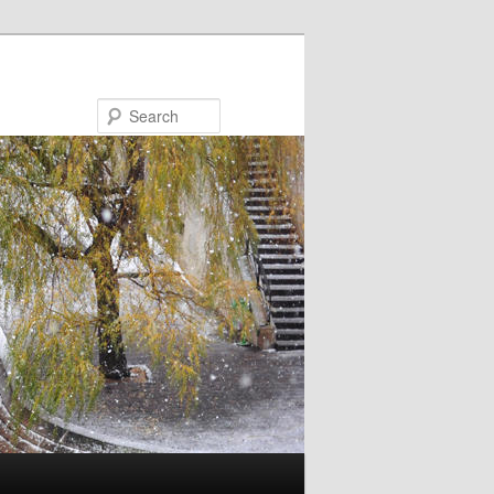
Search