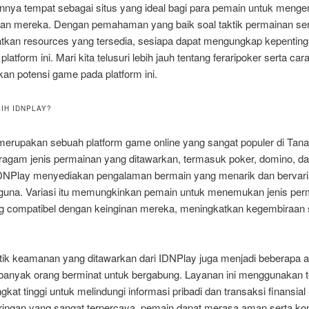
nnya tempat sebagai situs yang ideal bagi para pemain untuk men
lan mereka. Dengan pemahaman yang baik soal taktik permainan ser
kan resources yang tersedia, sesiapa dapat mengungkap kepentin
 platform ini. Mari kita telusuri lebih jauh tentang feraripoker serta car
an potensi game pada platform ini.
IH IDNPLAY?
merupakan sebuah platform game online yang sangat populer di Tanah
eragam jenis permainan yang ditawarkan, termasuk poker, domino, da
, IDNPlay menyediakan pengalaman bermain yang menarik dan bervari
guna. Variasi itu memungkinkan pemain untuk menemukan jenis per
ng compatibel dengan keinginan mereka, meningkatkan kegembiraan 
stik keamanan yang ditawarkan dari IDNPlay juga menjadi beberapa 
anyak orang berminat untuk bergabung. Layanan ini menggunakan t
ingkat tinggi untuk melindungi informasi pribadi dan transaksi finansial 
ringan yang sangat terpercaya, pemain dapat merasa aman serta ko