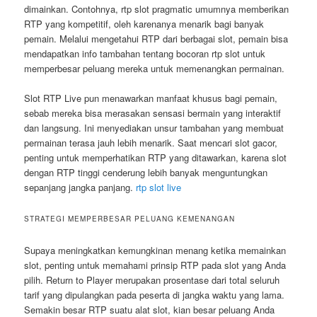
dimainkan. Contohnya, rtp slot pragmatic umumnya memberikan
RTP yang kompetitif, oleh karenanya menarik bagi banyak
pemain. Melalui mengetahui RTP dari berbagai slot, pemain bisa
mendapatkan info tambahan tentang bocoran rtp slot untuk
memperbesar peluang mereka untuk memenangkan permainan.
Slot RTP Live pun menawarkan manfaat khusus bagi pemain,
sebab mereka bisa merasakan sensasi bermain yang interaktif
dan langsung. Ini menyediakan unsur tambahan yang membuat
permainan terasa jauh lebih menarik. Saat mencari slot gacor,
penting untuk memperhatikan RTP yang ditawarkan, karena slot
dengan RTP tinggi cenderung lebih banyak menguntungkan
sepanjang jangka panjang.
rtp slot live
STRATEGI MEMPERBESAR PELUANG KEMENANGAN
Supaya meningkatkan kemungkinan menang ketika memainkan
slot, penting untuk memahami prinsip RTP pada slot yang Anda
pilih. Return to Player merupakan prosentase dari total seluruh
tarif yang dipulangkan pada peserta di jangka waktu yang lama.
Semakin besar RTP suatu alat slot, kian besar peluang Anda