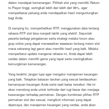
dalam mendapat kemenangan. Pilihlah slot yang memiliki Return
to Player tinggi, seringkali lebih dari lebih dari 96%, agar
memperbesar peluang anda mendapatkan hasil menguntungkan
bagi Anda.
Di samping itu, memperhatikan RTP, menggunakan data tentang
rahasia RTP slot bisa menjadi taktik yang efektif. Sejumlah
peserta berbagi pengalaman serta strategi melalui forum atau
grup online yang dapat menawarkan wawasan tentang mesin slot
mana sekarang lagi gacor atau memiliki hasil yang baik. Melalui
memperbarui update mengenai rahasia ini, Anda dapat lebih
cerdas dalam memilih game yang tepat serta meningkatkan
kemungkinan kemenangan.
Yang terakhir, jangan lupa agar mengatur manajemen keuangan
yang baik. Tetapkan batasan taruhan yang sesuai berdasarkan
kemampuan keuangan Anda serta taati batas tersebut. Hal ini
akan menolong anda untuk terhindar dari rugi besar dan menjaga
kesenangan terhadap permainan. Dengan kombinasi pilihan RTP
permainan slot dan sesuai, mengikuti informasi yang dapat
dipercaya, dan manajemen keuangan yang cerdas, anda akan