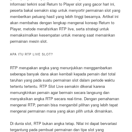
informasi terkini soal Return to Player slot yang gacor hari ini,
peserta bakal semakin siap untuk menyortir permainan slot yang
memberikan peluang hasil yang lebih tinggi besarnya. Artikel ini
akan membahas dengan lengkap mengenai konsep Return to
Player, metode menafsirkan RTP live, serta strategi untuk
memaksimalkan kesempatan untuk menang saat memainkan
permainan mesin slot.
APA ITU RTP LIVE SLOT?
RTP merupakan angka yang menunjukkan menggambarkan
seberapa banyak dana akan kembali kepada pemain dari total
taruhan yang pada suatu permainan slot dalam periode waktu
tertentu tertentu. RTP Slot Live semakin dikenal karena
memungkinkan pemain agar bermain secara langsung dan
menyaksikan angka RTP secara real-time. Dengan pemahaman
mengenai RTP, pemain bisa mengambil pilihan yang lebih tepat
mengenai permainan mana yang akan pilih untuk dimainkan.
Di dunia slot, RTP bukan angka tetap. Nilai ini dapat bervariasi
tergantung pada pembuat permainan dan tipe slot yang