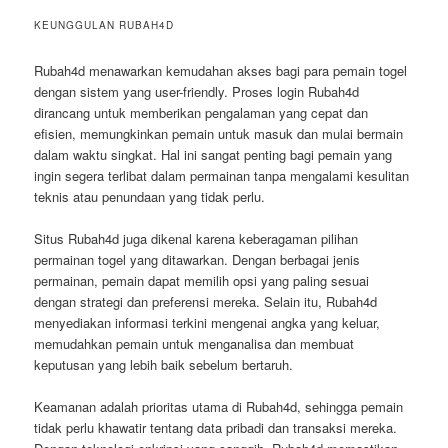
KEUNGGULAN RUBAH4D
Rubah4d menawarkan kemudahan akses bagi para pemain togel
dengan sistem yang user-friendly. Proses login Rubah4d
dirancang untuk memberikan pengalaman yang cepat dan
efisien, memungkinkan pemain untuk masuk dan mulai bermain
dalam waktu singkat. Hal ini sangat penting bagi pemain yang
ingin segera terlibat dalam permainan tanpa mengalami kesulitan
teknis atau penundaan yang tidak perlu.
Situs Rubah4d juga dikenal karena keberagaman pilihan
permainan togel yang ditawarkan. Dengan berbagai jenis
permainan, pemain dapat memilih opsi yang paling sesuai
dengan strategi dan preferensi mereka. Selain itu, Rubah4d
menyediakan informasi terkini mengenai angka yang keluar,
memudahkan pemain untuk menganalisa dan membuat
keputusan yang lebih baik sebelum bertaruh.
Keamanan adalah prioritas utama di Rubah4d, sehingga pemain
tidak perlu khawatir tentang data pribadi dan transaksi mereka.