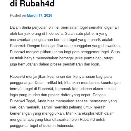
di Rubah4d
Posted on
March 17, 2026
Dalam dunia perjudian online, permainan togel semakin digemari
oleh banyak orang di Indonesia. Salah satu platform yang
menawarkan pengalaman bermain togel yang menarik adalah
Rubah4d. Dengan berbagai fitur dan keunggulan yang ditawarkan,
Rubah4d menjadi pilihan utama bagi para penggemar togel. Situs
ini tidak hanya menyediakan berbagai jenis permainan, tetapi
juga kemudahan dalam proses pendaftaran dan login.
Rubah4d menjanjikan keamanan dan kenyamanan bagi para
penggunanya. Dalam artikel ini, kita akan membahas keuntungan
bermain togel di Rubah4d, termasuk kemudahan akses melalui
login yang mudah dan proses daftar yang cepat. Dengan
Rubah4d Togel, Anda bisa merasakan sensasi permainan yang
seru dan menarik, sambil memiliki peluang untuk meraih
kemenangan yang menggiurkan. Mari kita eksplor lebih dalam
mengenai apa yang bisa ditawarkan oleh Rubah4d untuk
penggemar togel di seluruh Indonesia.