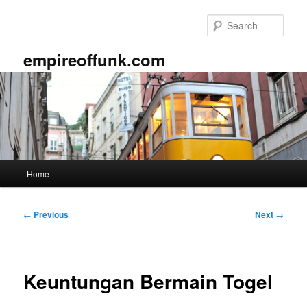
Skip
to
Sear
primary
content
empireoffunk.com
Main
Home
menu
Post
←
Previous
Next
→
navigation
Keuntungan Bermain Togel