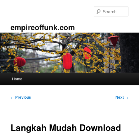
Skip
to
Sear
primary
content
empireoffunk.com
Main
Home
menu
Post
←
Previous
Next
→
navigation
Langkah Mudah Download