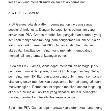
keseruan yang menanti Anda dalam setiap permainan!
APA ITU PKV GAMES?
PKV Games adalah platform permainan online yang sangat
populer di Indonesia. Dengan berbagai jenis permainan yang
ditawarkan, PKV Games memberikan pengalaman bermain yang
seru dan menyenangkan bagi para penggemar judi online. Salah
satu daya tarik utama dari PKV Games adalah kemudahan
akses dan kualitas permainan yang menarik, membuatnya
menjadi pilihan utama di kalangan pemain.
Di dalam PKV Games, Anda dapat menemukan berbagai jenis
permainan, mulai dari poker, dominoQQ, hingga bandarq. Setiap
permainan memiliki fitur dan aturan yang unik, namun semuanya
dirancang untuk memberikan pengalaman bermain yang adil dan
menyenangkan. Permainan ini dapat dimainkan secara langsung
di situs atau melalui aplikasi yang dapat diunduh di perangkat
mobile, memberikan fleksibilitas kepada pemain.
Selain itu, PKV Games juga menawarkan sistem keamanan yang