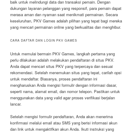
baik untuk melindungi data dan transaksi pemain. Dengan
dukungan layanan pelanggan yang responsif, para pemain dapat
merasa aman dan nyaman saat menikmati permainan. Secara
keseluruhan, PKV Games adalah pilihan yang tepat bagi mereka
yang mencari permainan online yang berkualitas dan menghibur.
CARA DAFTAR DAN LOGIN PKV GAMES
Untuk memulai bermain PKV Games, langkah pertama yang
perlu dilakukan adalah melakukan pendaftaran di situs PKV.
Anda dapat mencari situs PKV yang terpercaya dan sesuai
rekomendasi. Setelah menemukan situs yang tepat, carilah opsi
untuk mendaftar. Biasanya, proses pendaftaran ini
mengharuskan Anda mengisi formulir dengan informasi dasar,
seperti nama, alamat email, dan nomor telepon. Pastikan untuk
menggunakan data yang valid agar proses verifikasi berjalan
lancar.
Setelah mengisi formulir pendaftaran, Anda akan menerima
konfirmasi melalui email atau SMS yang berisi informasi akun
dan link untuk mengaktifkan akun Anda. Ikuti instruksi yang