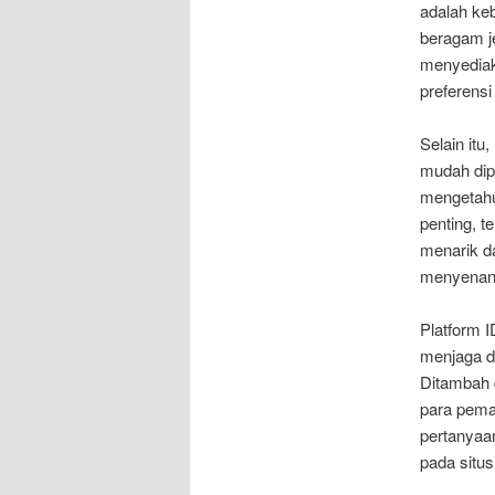
adalah ke
beragam je
menyediak
preferensi
Selain it
mudah dip
mengetahu
penting, 
menarik d
menyenan
Platform 
menjaga d
Ditambah 
para pema
pertanyaa
pada situs