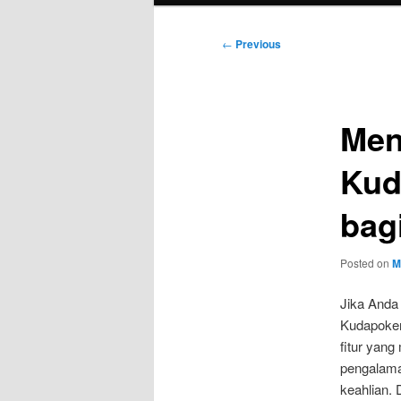
Post
←
Previous
navigation
Men
Kud
bag
Posted on
M
Jika Anda 
Kudapoker
fitur yan
pengalama
keahlian.