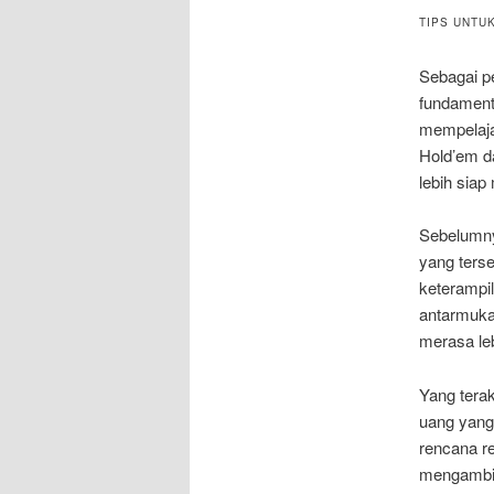
TIPS UNTU
Sebagai p
fundament
mempelaja
Hold’em d
lebih sia
Sebelumny
yang terse
keterampil
antarmuka
merasa leb
Yang terak
uang yang
rencana r
mengambil