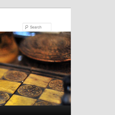
Search