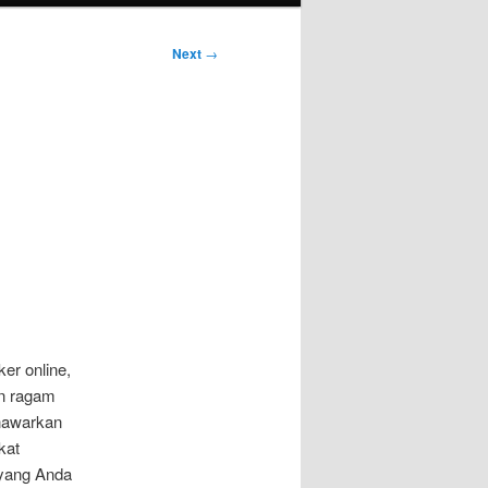
Next
→
p
er online,
an ragam
nawarkan
kat
 yang Anda