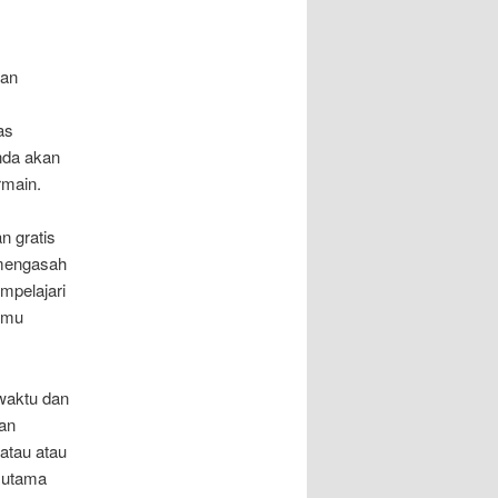
ran
as
nda akan
rmain.
n gratis
 mengasah
mpelajari
amu
 waktu dan
an
atau atau
s utama