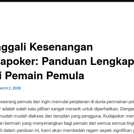
ggali Kesenangan
apoker: Panduan Lengka
i Pemain Pemula
arch 2, 2026
seorang pemula dan ingin memulai perjalanan di dunia permainan pok
 adalah salah satu pilihan sangat menarik untuk diperhatikan. Deng
g mudah mudah diakses dan tampilan yang pengguna, Kudapoker me
n bermain yang menyenangkan bagi pemain dari semua semua ting
 Di dalam panduan ini, kami akan membedah ragam aspek signifikan