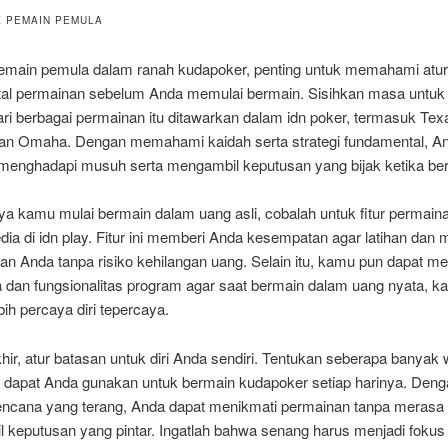
K PEMAIN PEMULA
emain pemula dalam ranah kudapoker, penting untuk memahami atu
al permainan sebelum Anda memulai bermain. Sisihkan masa untuk
ri berbagai permainan itu ditawarkan dalam idn poker, termasuk Tex
an Omaha. Dengan memahami kaidah serta strategi fundamental, A
p menghadapi musuh serta mengambil keputusan yang bijak ketika be
a kamu mulai bermain dalam uang asli, cobalah untuk fitur permaina
dia di idn play. Fitur ini memberi Anda kesempatan agar latihan dan
an Anda tanpa risiko kehilangan uang. Selain itu, kamu pun dapat me
 dan fungsionalitas program agar saat bermain dalam uang nyata, k
ih percaya diri tepercaya.
hir, atur batasan untuk diri Anda sendiri. Tentukan seberapa banyak
 dapat Anda gunakan untuk bermain kudapoker setiap harinya. Deng
encana yang terang, Anda dapat menikmati permainan tanpa merasa 
 keputusan yang pintar. Ingatlah bahwa senang harus menjadi foku