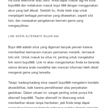
via surat elektronik atau SMS. Anda dapat masuk lagi ke situs
bujur888 dan melakukan masuk bujur 888 dengan menggunakan
akun yang tadi dibuat. Setelah itu, Anda telah siap untuk
menjelajahi berbagai permainan yang ditawarkan, seperti slot
toto, dan merasakan pengalaman bermain game yang
mengasyikkan.
LINK SERTA ALTERNATIF BUJUR 888
Bujur 888 adalah situs yang digemari banyak pemain karena
memberikan bermacam-macam permainan menarik, termasuk
toto slot. Untuk masuk ke situs ini, penting untuk mengetahui
link resmi bujur888. Link ini akan mengantarkan Anda ke beranda
utama dimana anda mendaftar dan mencari informasi lebih detail
mengenai game yang tersedia.
Tetapi, kadang-kadang situs seperti bujur888 mengalami kendala
aksesibilitas, baik karena pemeliharaan atau penyekatan
geolokasi. Dalam situasi ini, sangat penting untuk punya link
alternatif bujur888. Tautan alternatif ini dirancang untuk
memberikan akses tanpa hambatan, jadi Anda tetap dapat
merasakan keseruan bermain walaupun melalui alamat yang lain.