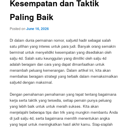
Kesempatan dan Taktik
Paling Baik
Posted on
June 16, 2026
Di dalam dunia permainan nomor, salju4d hadir sebagai salah
satu pilihan yang interes untuk para judi. Banyak orang semakin
berminat untuk menyelidiki kesempatan yang disediakan oleh
salju 4d. Salah satu keunggulan yang dimiliki oleh salju 4d
adalah beragam dan cara yang dapat dimanfaatkan untuk
menambah peluang kemenangan. Dalam artikel ini, kita akan
membahas beragam strategi yang terbaik dalam memaksimalkan
salju4d dengan maksimal.
Dengan pemahaman pemahaman yang tepat tentang bagaimana
kerja serta taktik yang tersedia, setiap pemain punya peluang
yang lebih baik untuk untuk meraih sukses. Kita akan
menjelajahi beberapa tips dan trik yang mungkin membantu Anda
di judi salju 4d, serta bagaimana memilih menentukan angka
yang tepat untuk meningkatkan hasil akhir kamu. Siap-siaplah