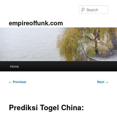
Skip
to
Sear
primary
content
empireoffunk.com
Main
Home
menu
Post
←
Previous
Next
→
navigation
Prediksi Togel China: