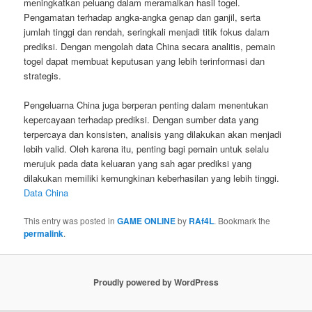
meningkatkan peluang dalam meramalkan hasil togel.
Pengamatan terhadap angka-angka genap dan ganjil, serta
jumlah tinggi dan rendah, seringkali menjadi titik fokus dalam
prediksi. Dengan mengolah data China secara analitis, pemain
togel dapat membuat keputusan yang lebih terinformasi dan
strategis.
Pengeluarna China juga berperan penting dalam menentukan
kepercayaan terhadap prediksi. Dengan sumber data yang
terpercaya dan konsisten, analisis yang dilakukan akan menjadi
lebih valid. Oleh karena itu, penting bagi pemain untuk selalu
merujuk pada data keluaran yang sah agar prediksi yang
dilakukan memiliki kemungkinan keberhasilan yang lebih tinggi.
Data China
This entry was posted in
GAME ONLINE
by
RAf4L
. Bookmark the
permalink
.
Proudly powered by WordPress