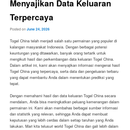
Menyajikan Data Keluaran
Terpercaya
Posted on
June 24, 2026
Togel China telah menjadi salah satu permainan yang populer di
kalangan masyarakat Indonesia. Dengan berbagai potensi
keuntungan yang ditawarkan, banyak orang tertarik untuk
mengikuti hasil dan perkembangan data keluaran Togel China.
Dalam artikel ini, kami akan menyajikan informasi mengenai hasil
Togel China yang terpercaya, serta data dan pengeluaran terbaru
yang dapat membantu Anda dalam menentukan prediksi yang
tepat.
Dengan memahami hasil dan data keluaran Togel China secara
mendalam, Anda bisa meningkatkan peluang kemenangan dalam
permainan ini. Kami akan membahas berbagai sumber informasi
dan statistik yang relevan, sehingga Anda dapat membuat
keputusan yang lebih cerdas dalam setiap taruhan yang Anda
lakukan. Mari kita telusuri world Togel China dan gali lebih dalam