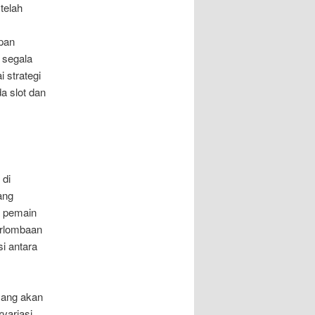
telah
pan
 segala
 strategi
a slot dan
 di
ang
a pemain
erlombaan
i antara
yang akan
variasi,