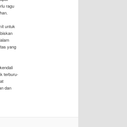
rlu ragu
han.
it untuk
abiskan
dalam
itas yang
kendali
k terburu-
at
an dan