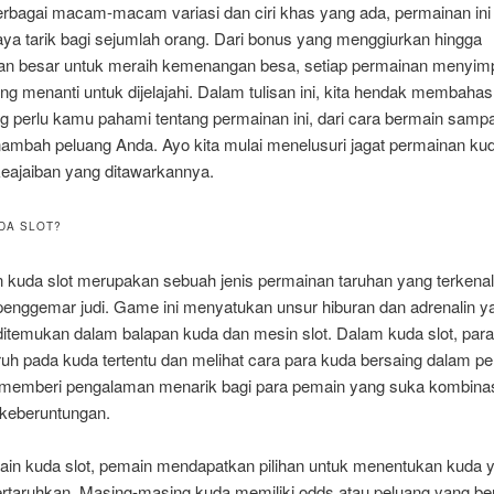
rbagai macam-macam variasi dan ciri khas yang ada, permainan ini 
aya tarik bagi sejumlah orang. Dari bonus yang menggiurkan hingga
n besar untuk meraih kemenangan besa, setiap permainan menyim
ng menanti untuk dijelajahi. Dalam tulisan ini, kita hendak membahas
 perlu kamu pahami tentang permainan ini, dari cara bermain sampai
ambah peluang Anda. Ayo kita mulai menelusuri jagat permainan kud
eajaiban yang ditawarkannya.
UDA SLOT?
 kuda slot merupakan sebuah jenis permainan taruhan yang terkenal
penggemar judi. Game ini menyatukan unsur hiburan dan adrenalin y
ditemukan dalam balapan kuda dan mesin slot. Dalam kuda slot, par
ruh pada kuda tertentu dan melihat cara para kuda bersaing dalam p
Ini memberi pengalaman menarik bagi para pemain yang suka kombinas
 keberuntungan.
ain kuda slot, pemain mendapatkan pilihan untuk menentukan kuda 
rtaruhkan. Masing-masing kuda memiliki odds atau peluang yang ber