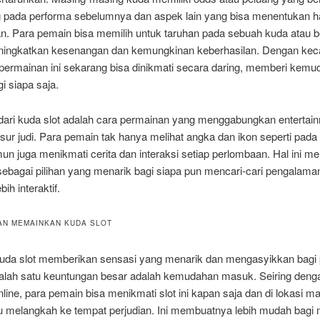
g pada performa sebelumnya dan aspek lain yang bisa menentukan has
n. Para pemain bisa memilih untuk taruhan pada sebuah kuda atau 
ningkatkan kesenangan dan kemungkinan keberhasilan. Dengan kec
 permainan ini sekarang bisa dinikmati secara daring, memberi kem
i siapa saja.
dari kuda slot adalah cara permainan yang menggabungkan entertai
ur judi. Para pemain tak hanya melihat angka dan ikon seperti pada 
un juga menikmati cerita dan interaksi setiap perlombaan. Hal ini m
sebagai pilihan yang menarik bagi siapa pun mencari-cari pengalaman
bih interaktif.
N MEMAINKAN KUDA SLOT
uda slot memberikan sensasi yang menarik dan mengasyikkan bagi 
alah satu keuntungan besar adalah kemudahan masuk. Seiring deng
nline, para pemain bisa menikmati slot ini kapan saja dan di lokasi m
lu melangkah ke tempat perjudian. Ini membuatnya lebih mudah bagi