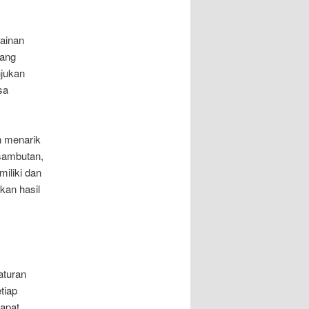
ainan
yang
njukan
sa
n menarik
sambutan,
iliki dan
kan hasil
aturan
tiap
dapat