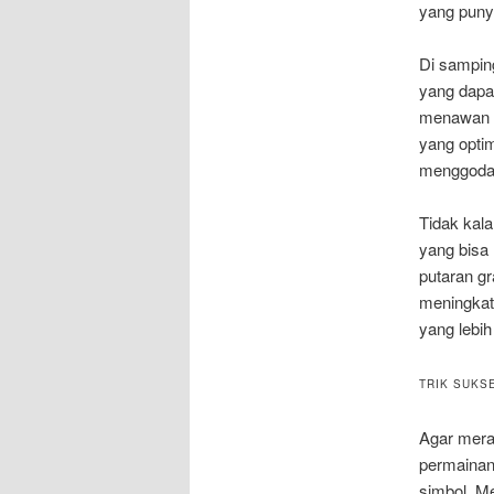
yang punya
Di sampin
yang dapat
menawan h
yang optim
menggoda 
Tidak kal
yang bisa
putaran gr
meningkat
yang lebih
TRIK SUKS
Agar mera
permainan 
simbol. Me