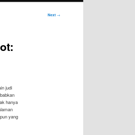
Next
→
ot:
n judi
ebabkan
dak hanya
alaman
upun yang