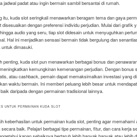
 jadwal padat atau ingin bermain sambil bersantai di rumah.
g itu, kuda slot seringkali menawarkan beragam tema dan gaya perm
 disesuaikan dengan preferensi individu perjudian. Mulai dari grafik 
ingga audio yang seru, tiap slot didesain untuk menyuguhkan pertu
al. Hal ini menjadikan sensasi bermain tidak bergulung dan senantia
untuk dimasuki.
ah penting, kuda slot pun menawarkan berbagai bonus dan penawara
 meningkatkan kemungkinan kemenangan perjudian. Dengan bonus 
atis, atau cashback, pemain dapat memaksimalkan investasi yang dim
kan waktu bermain. Ini memberi peluang lebih besar untuk mendapat
 baik daripada dengan permainan tradisional lainnya.
ES UNTUK PERMAINAN KUDA SLOT
ih keberhasilan untuk permainan kuda slot, penting agar memahami 
secara baik. Pelajari berbagai tipe permainan, fitur, dan cara kerja se
ngetahui kapan sebaiknya bertaruh lebih banyak banyak atau lebih 